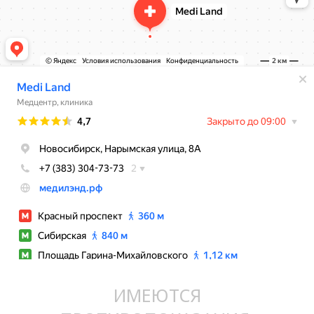
ИМЕЮТСЯ