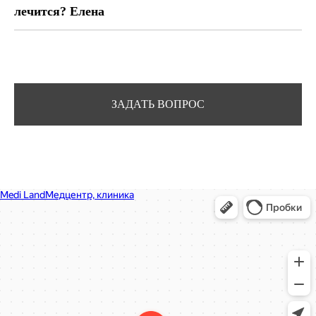
лечится? Елена
ЗАДАТЬ ВОПРОС