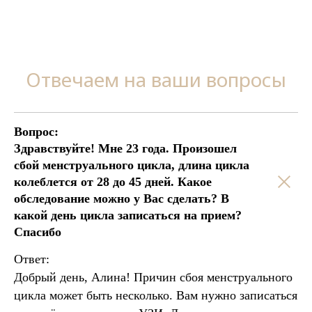
Отвечаем на ваши вопросы
Вопрос:
Здравствуйте! Мне 23 года. Произошел
сбой менструального цикла, длина цикла
колеблется от 28 до 45 дней. Какое
обследование можно у Вас сделать? В
какой день цикла записаться на прием?
Спасибо
Ответ:
Добрый день, Алина! Причин сбоя менструального
цикла может быть несколько. Вам нужно записаться