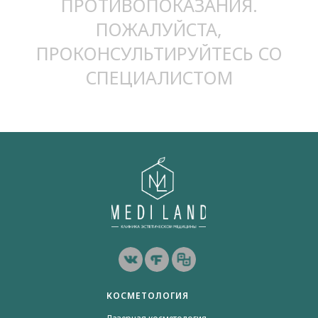
ПРОТИВОПОКАЗАНИЯ.
ПОЖАЛУЙСТА,
ПРОКОНСУЛЬТИРУЙТЕСЬ СО
СПЕЦИАЛИСТОМ
КОСМЕТОЛОГИЯ