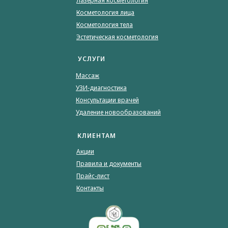
Лазерная косметология
Косметология лица
Косметология тела
Эстетическая косметология
УСЛУГИ
Массаж
УЗИ-диагностика
Консультации врачей
Удаление новообразований
КЛИЕНТАМ
Акции
Правила и документы
Прайс-лист
Контакты