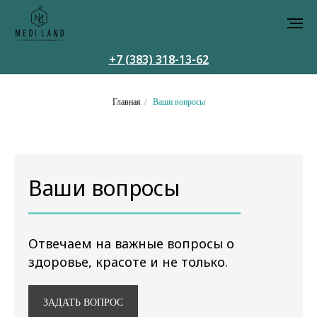
+7 (383) 318-13-62
Главная
/
Ваши вопросы
Ваши вопросы
Отвечаем на важные вопросы о
здоровье, красоте и не только.
ЗАДАТЬ ВОПРОС