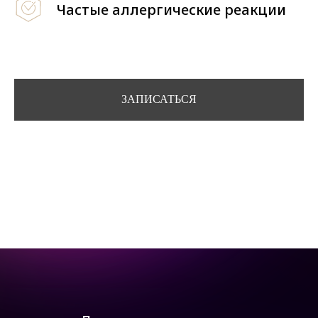
Частые аллергические реакции
ЗАПИСАТЬСЯ