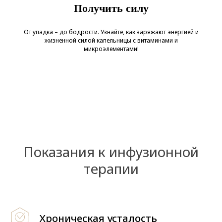
Получить силу
От упадка – до бодрости. Узнайте, как заряжают энергией и
жизненной силой капельницы с витаминами и
микроэлементами!
Показания к инфузионной
терапии
Хроническая усталость