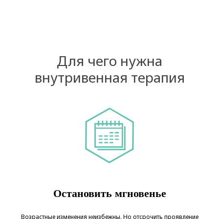
Для чего нужна
внутривенная терапия
Остановить мгновенье
Возрастные изменения неизбежны. Но отсрочить проявление