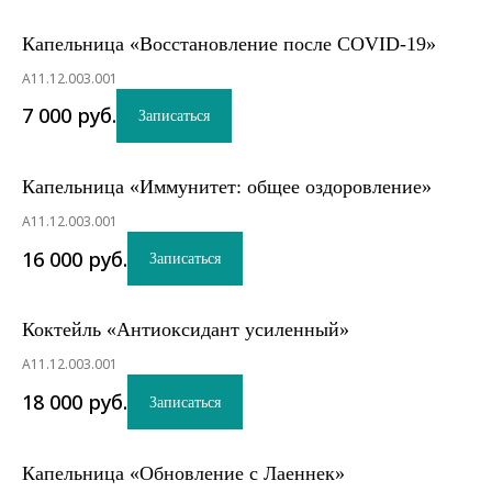
Капельница «Восстановление после COVID-19»
A11.12.003.001
7 000
руб.
Записаться
Капельница «Иммунитет: общее оздоровление»
A11.12.003.001
16 000
руб.
Записаться
Коктейль «Антиоксидант усиленный»
A11.12.003.001
18 000
руб.
Записаться
Капельница «Обновление с Лаеннек»