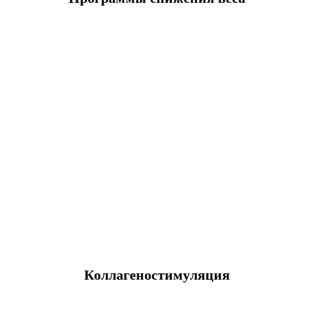
Коллагеностимуляция