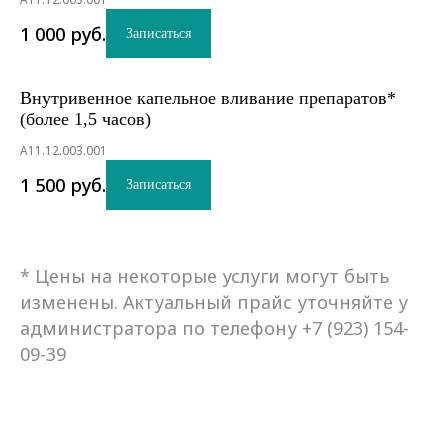
1 000
руб.
Записаться
Внутривенное капельное вливание препаратов*
(более 1,5 часов)
A11.12.003.001
1 500
руб.
Записаться
* Цены на некоторые услуги могут быть
изменены. Актуальный прайс уточняйте у
администратора по телефону +7 (923) 154-
09-39