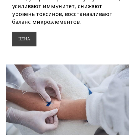
усиливают иммунитет, снижают
уровень токсинов, восстанавливают
баланс микроэлементов.
ЦЕНА