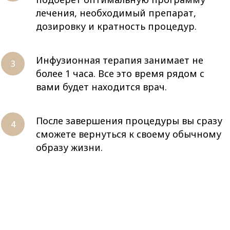
лечения, необходимый препарат,
дозировку и кратность процедур.
Инфузионная терапия занимает не
более 1 часа. Все это время рядом с
вами будет находится врач.
После завершения процедуры вы сразу
сможете вернуться к своему обычному
образу жизни.