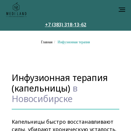
+7 (383) 318-13-62
Главная
/
Инфузионная терапия
Инфузионная терапия
(капельницы)
в
Новосибирске
Капельницы быстро восстанавливают
силы, убирают хроническую усталость,