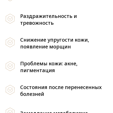
Раздражительность и
тревожность
Снижение упругости кожи,
появление морщин
Проблемы кожи: акне,
пигментация
Состояния после перенесенных
болезней