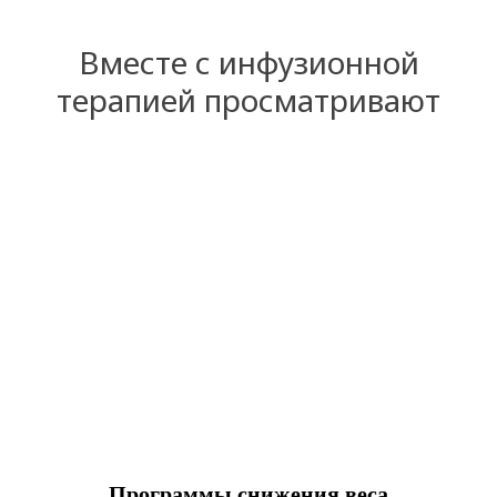
Вместе с инфузионной
терапией просматривают
Программы снижения веса