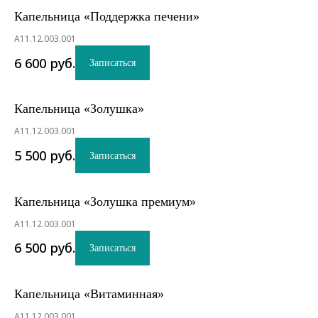
Капельница «Поддержка печени»
A11.12.003.001
6 600
руб.
Записаться
Капельница «Золушка»
A11.12.003.001
5 500
руб.
Записаться
Капельница «Золушка премиум»
A11.12.003.001
6 500
руб.
Записаться
Капельница «Витаминная»
A11.12.003.001