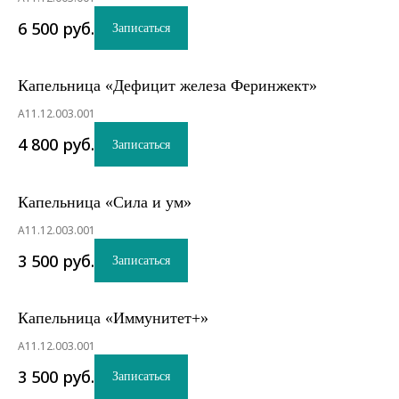
6 500
руб.
Записаться
Капельница «Дефицит железа Феринжект»
A11.12.003.001
4 800
руб.
Записаться
Капельница «Сила и ум»
A11.12.003.001
3 500
руб.
Записаться
Капельница «Иммунитет+»
A11.12.003.001
3 500
руб.
Записаться