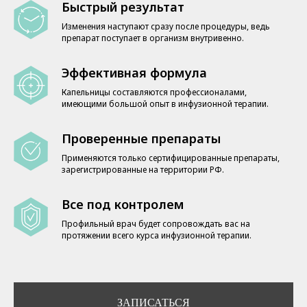
Быстрый результат
Изменения наступают сразу после процедуры, ведь
препарат поступает в организм внутривенно.
Эффективная формула
Капельницы составляются профессионалами,
имеющими большой опыт в инфузионной терапии.
Проверенные препараты
Применяются только сертифицированные препараты,
зарегистрированные на территории РФ.
Все под контролем
Профильный врач будет сопровождать вас на
протяжении всего курса инфузионной терапии.
ЗАПИСАТЬСЯ