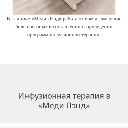
В клинике «Меди Лэнд» работают врачи, имеющие
большой опыт в составлении и проведении
программ инфузионной терапии.
Инфузионная терапия в
«Меди Лэнд»