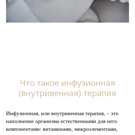
Что такое инфузионная
(внутривенная) терапия
Инфузионная, или внутривенная терапия, – это
наполнение организма естественными для него
компонентами: витаминами, микроэлементами,