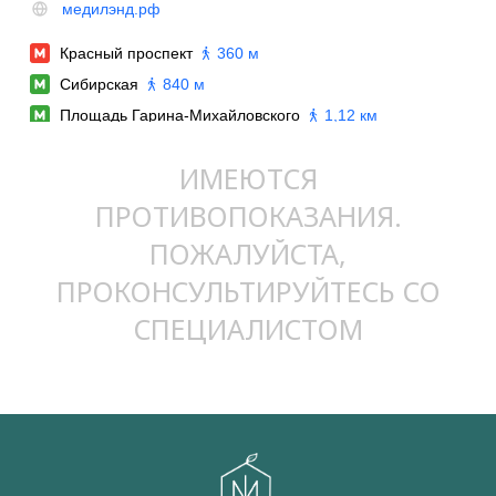
ИМЕЮТСЯ
ПРОТИВОПОКАЗАНИЯ.
ПОЖАЛУЙСТА,
ПРОКОНСУЛЬТИРУЙТЕСЬ СО
СПЕЦИАЛИСТОМ