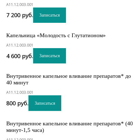
A11.12.003.001
7 200
руб.
Записаться
Капельница «Молодость с Глутатионом»
A11.12.003.001
4 600
руб.
Записаться
Внутривенное капельное вливание препаратов* до
40 минут
A11.12.003.001
800
руб.
Записаться
Внутривенное капельное вливание препаратов* (40
минут-1,5 часа)
A11.12.003.001