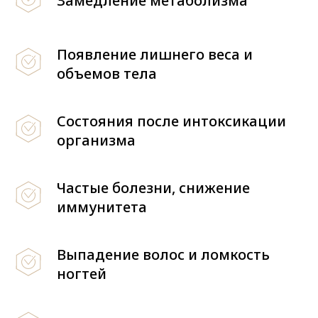
Замедление метаболизма
Появление лишнего веса и
объемов тела
Состояния после интоксикации
организма
Частые болезни, снижение
иммунитета
Выпадение волос и ломкость
ногтей