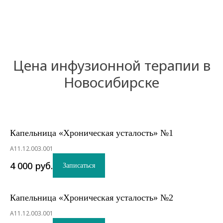
Цена инфузионной терапии в
Новосибирске
Капельница «Хроническая усталость» №1
A11.12.003.001
4 000
руб.
Записаться
Капельница «Хроническая усталость» №2
A11.12.003.001