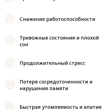
Снижение работоспособности
Тревожные состояния и плохой
сон
Продолжительный стресс
Потеря сосредоточенности и
нарушения памяти
Быстрая утомляемость и апатия