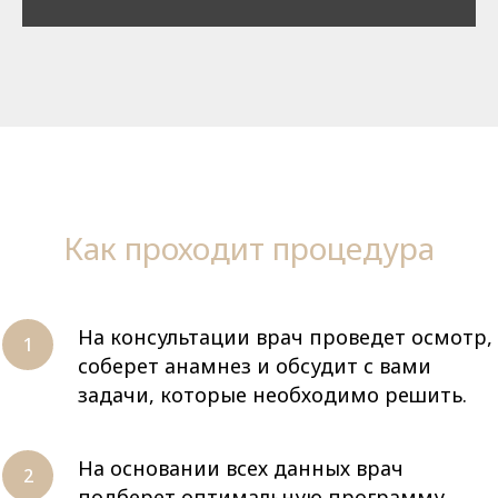
Как проходит процедура
На консультации врач проведет осмотр,
соберет анамнез и обсудит с вами
задачи, которые необходимо решить.
На основании всех данных врач
подберет оптимальную программу