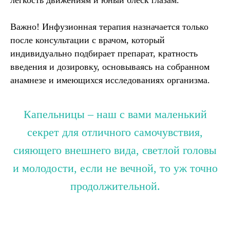
легкость движениям и юный блеск глазам.
Важно! Инфузионная терапия назначается только
после консультации с врачом, который
индивидуально подбирает препарат, кратность
введения и дозировку, основываясь на собранном
анамнезе и имеющихся исследованиях организма.
Капельницы – наш с вами маленький
секрет для отличного самочувствия,
сияющего внешнего вида, светлой головы
и молодости, если не вечной, то уж точно
продолжительной.