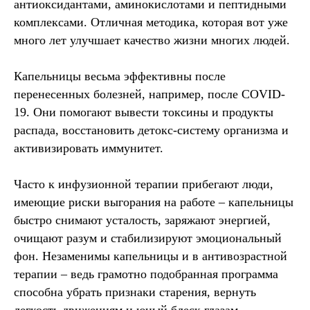
антиоксидантами, аминокислотами и пептидными
комплексами. Отличная методика, которая вот уже
много лет улучшает качество жизни многих людей.
Капельницы весьма эффективны после
перенесенных болезней, например, после COVID-
19. Они помогают вывести токсины и продукты
распада, восстановить детокс-систему организма и
активизировать иммунитет.
Часто к инфузионной терапии прибегают люди,
имеющие риски выгорания на работе – капельницы
быстро снимают усталость, заряжают энергией,
очищают разум и стабилизируют эмоциональный
фон. Незаменимы капельницы и в антивозрастной
терапии – ведь грамотно подобранная программа
способна убрать признаки старения, вернуть