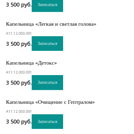
3 500
руб.
Записаться
Капельница «Легкая и светлая голова»
A11.12.003.001
3 500
руб.
Записаться
Капельница «Детокс»
A11.12.003.001
3 500
руб.
Записаться
Капельница «Очищение с Гептралом»
A11.12.003.001
3 500
руб.
Записаться