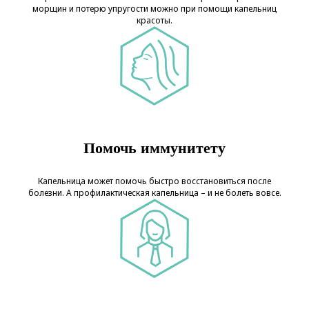
морщин и потерю упругости можно при помощи капельниц
красоты.
Помочь иммунитету
Капельница может помочь быстро восстановиться после
болезни. А профилактическая капельница – и не болеть вовсе.