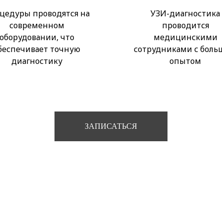
цедуры проводятся на
УЗИ-диагностика
современном
проводится
оборудовании, что
медицинскими
беспечивает точную
сотрудниками с бол
диагностику
опытом
ЗАПИСАТЬСЯ