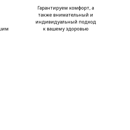
Гарантируем комфорт, а
также внимательный и
индивидуальный подход
ьшим
к вашему здоровью