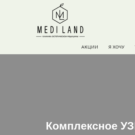
АКЦИИ
Я ХОЧУ
Комплексное УЗ