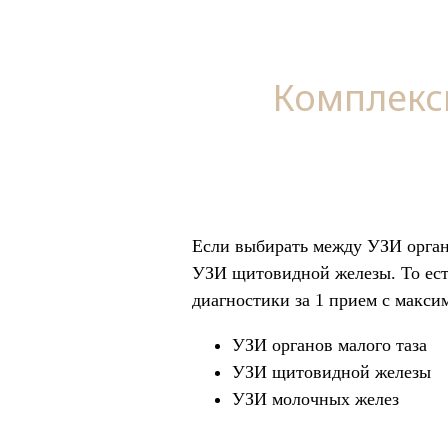
Комплекс
Если выбирать между УЗИ орган
УЗИ щитовидной железы. То есть
диагностики за 1 прием с макс
УЗИ органов малого таза
УЗИ щитовидной железы
УЗИ молочных желез