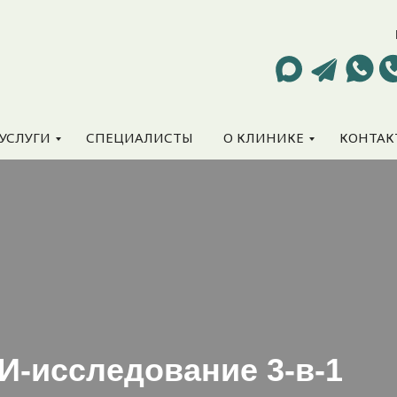
УСЛУГИ
СПЕЦИАЛИСТЫ
О КЛИНИКЕ
КОНТАК
И-исследование 3-в-1