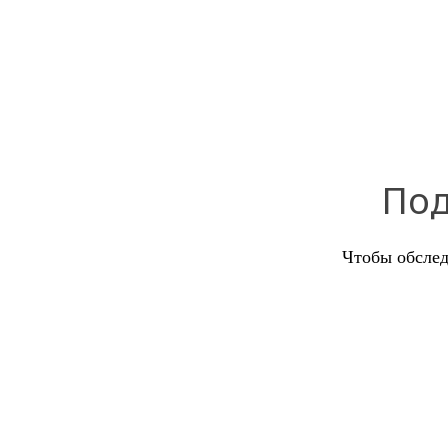
Под
Чтобы обслед