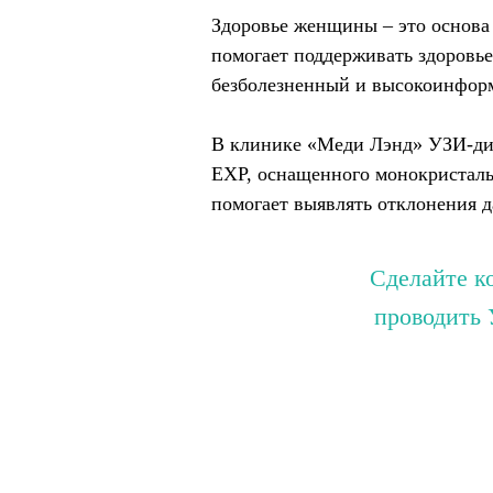
Здоровье женщины – это основа 
помогает поддерживать здоровье
безболезненный и высокоинформ
В клинике «Меди Лэнд» УЗИ-диа
EXP, оснащенного монокристаль
помогает выявлять отклонения 
Сделайте к
проводить 