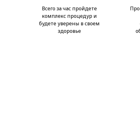
Всего за час пройдете
Про
комплекс процедур и
будете уверены в своем
здоровье
о