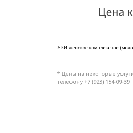
Цена 
УЗИ женское комплексное (моло
* Цены на некоторые услуг
телефону +7 (923) 154-09-39