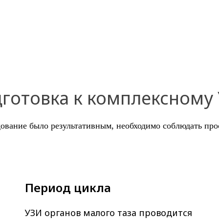
готовка к комплексному
ование было результативным, необходимо соблюдать про
Период цикла
УЗИ органов малого таза проводится