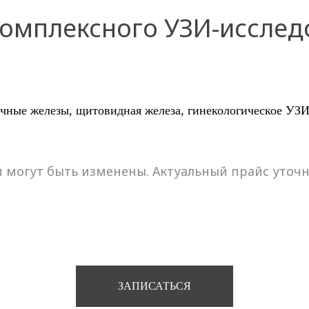
комплексного УЗИ-исслед
чные железы, щитовидная железа, гинекологическое УЗИ
и могут быть изменены. Актуальный прайс уточ
ЗАПИСАТЬСЯ