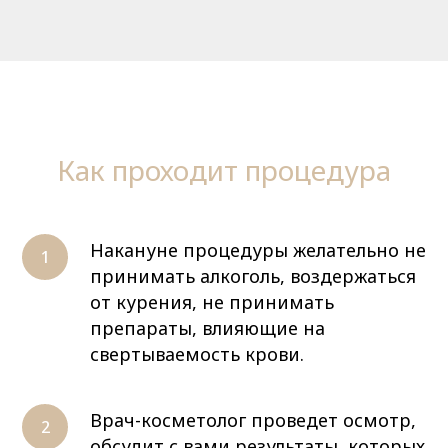
Как проходит процедура
Накануне процедуры желательно не
принимать алкоголь, воздержаться
от курения, не принимать
препараты, влияющие на
свертываемость крови.
Врач-косметолог проведет осмотр,
обсудит с вами результаты, которых