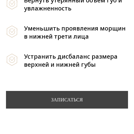
Вернуть утерянный объем губ и
увлажненность
Уменьшить проявления морщин
в нижней трети лица
Устранить дисбаланс размера
верхней и нижней губы
ЗАПИСАТЬСЯ