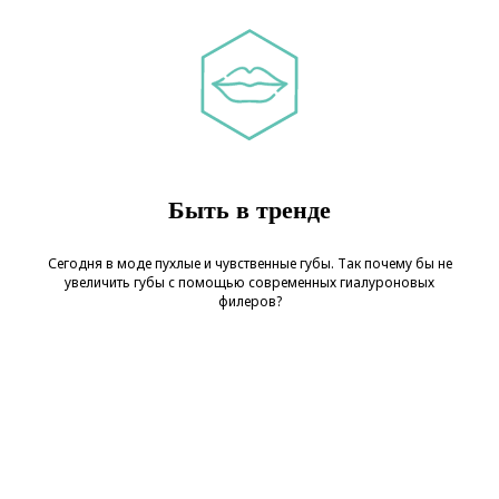
Быть в тренде
Сегодня в моде пухлые и чувственные губы. Так почему бы не
увеличить губы с помощью современных гиалуроновых
филеров?