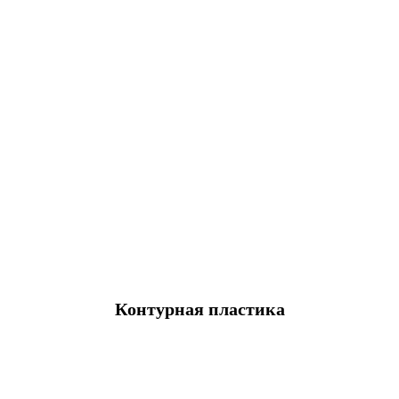
Контурная пластика