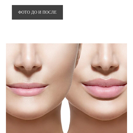
ФОТО ДО И ПОСЛЕ