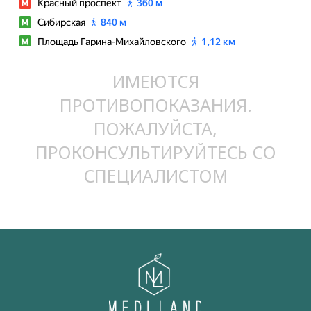
ИМЕЮТСЯ
ПРОТИВОПОКАЗАНИЯ.
ПОЖАЛУЙСТА,
ПРОКОНСУЛЬТИРУЙТЕСЬ СО
СПЕЦИАЛИСТОМ