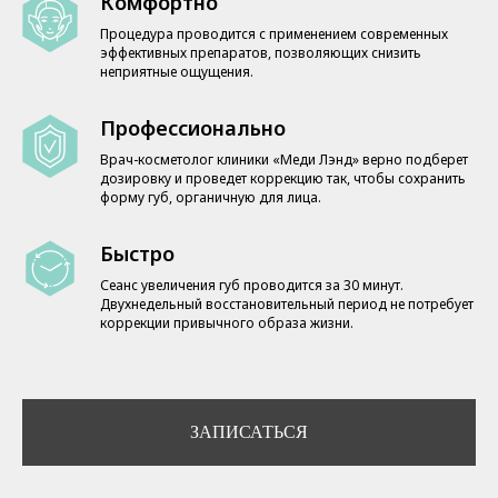
Комфортно
Процедура проводится с применением современных
эффективных препаратов, позволяющих снизить
неприятные ощущения.
Профессионально
Врач-косметолог клиники «Меди Лэнд» верно подберет
дозировку и проведет коррекцию так, чтобы сохранить
форму губ, органичную для лица.
Быстро
Сеанс увеличения губ проводится за 30 минут.
Двухнедельный восстановительный период не потребует
коррекции привычного образа жизни.
ЗАПИСАТЬСЯ