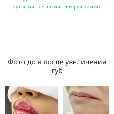
пухлыми, нежными, совершенными.
Фото до и после увеличения
губ