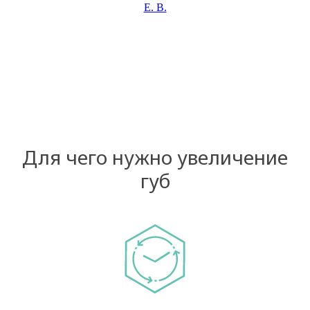
Е. В.
Для чего нужно увеличение
губ