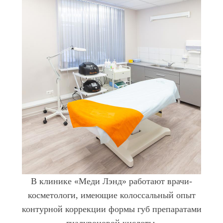
В клинике «Меди Лэнд» работают врачи-
косметологи, имеющие колоссальный опыт
контурной коррекции формы губ препаратами