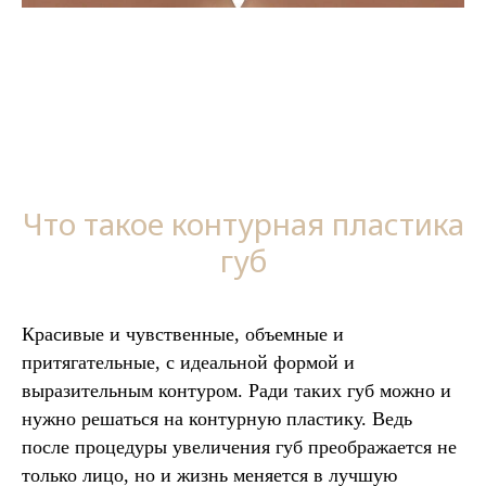
Что такое контурная пластика
губ
Красивые и чувственные, объемные и
притягательные, с идеальной формой и
выразительным контуром. Ради таких губ можно и
нужно решаться на контурную пластику. Ведь
после процедуры увеличения губ преображается не
только лицо, но и жизнь меняется в лучшую