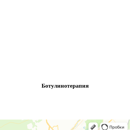
Ботулинотерапия