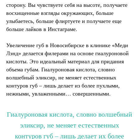
сторону. Вы чувствуете себя на высоте, получаете
восхищенные взгляды окружающих, больше
улыбаетесь, больше флиртуете и получаете еще
больше лайков в Инстаграме.
Увеличение губ в Новосибирске в клинике «Меди
Лэнд» делается филерами на основе гиалуроновой
кислоты. Это идеальный материал для придания
объема губам. Гиалуроновая кислота, словно
волшебный эликсир, не меняет естественных
контуров губ – лишь делает из более пухлыми,
нежными, увлаженными… совершенными.
Гиалуроновая кислота, словно волшебный
эликсир, не меняет естественных
контуров губ – лишь делает их более