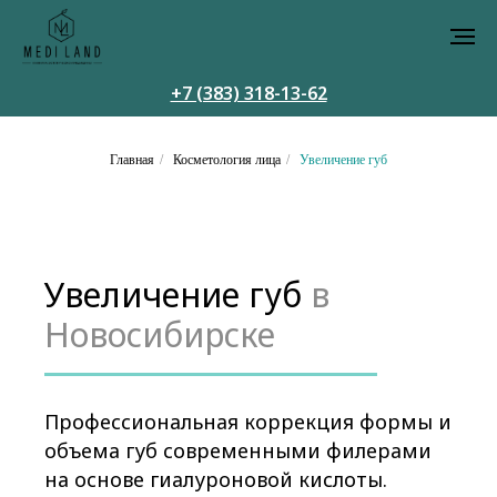
+7 (383) 318-13-62
Главная
/
Косметология лица
/
Увеличение губ
Увеличение губ
в
Новосибирске
Профессиональная коррекция формы и
объема губ современными филерами
на основе гиалуроновой кислоты.