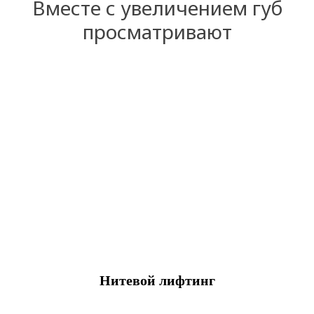
Вместе с увеличением губ
просматривают
Нитевой лифтинг