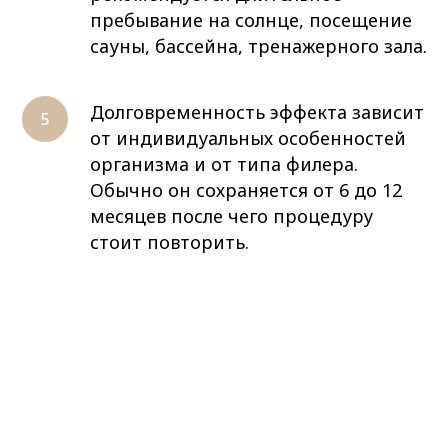
пребывание на солнце, посещение
сауны, бассейна, тренажерного зала.
Долговременность эффекта зависит
от индивидуальных особенностей
организма и от типа филера.
Обычно он сохраняется от 6 до 12
месяцев после чего процедуру
стоит повторить.