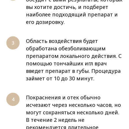
вы хотите достичь, и подберет
наиболее подходящий препарат и
его дозировку.
Область воздействия будет
обработана обезболивающим
препаратом локального действия. С
помощью тончайших игл врач
введет препарат в губы. Процедура
займет от 10 до 30 минут.
Покраснения и отек обычно
исчезают через несколько часов, но
могут сохраняться несколько дней.
В течение 2 недель не
рекомендуется длительное