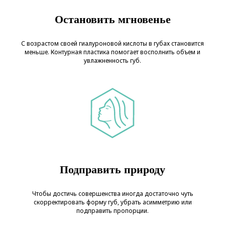
Остановить мгновенье
С возрастом своей гиалуроновой кислоты в губах становится
меньше. Контурная пластика помогает восполнить объем и
увлажненность губ.
Подправить природу
Чтобы достичь совершенства иногда достаточно чуть
скорректировать форму губ, убрать асимметрию или
подправить пропорции.