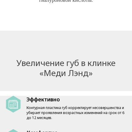
гиалуроновой кислоты.
Увеличение губ в клинке
«Меди Лэнд»
Эффективно
Контурная пластика губ корректирует несовершенства и
убирает проявления возрастных изменений на срок от 6
до 12 месяцев.