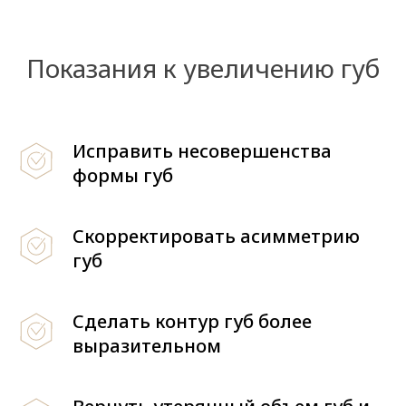
Показания к увеличению губ
Исправить несовершенства
формы губ
Скорректировать асимметрию
губ
Сделать контур губ более
выразительном