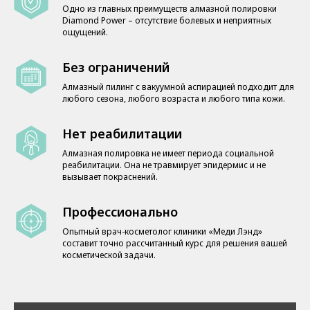
Одно из главных преимуществ алмазной полировки
Diamond Power – отсутствие болевых и неприятных
ощущений.
Без ограничений
Алмазный пилинг с вакуумной аспирацией подходит для
любого сезона, любого возраста и любого типа кожи.
Нет реабилитации
Алмазная полировка не имеет периода социальной
реабилитации. Она не травмирует эпидермис и не
вызывает покраснений.
Профессионально
Опытный врач-косметолог клиники «Меди Лэнд»
составит точно рассчитанный курс для решения вашей
косметической задачи.