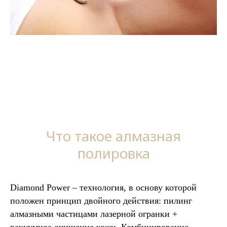
Что такое алмазная
полировка
Diamond Power – технология, в основу которой
положен принцип двойного действия: пилинг
алмазными частицами лазерной огранки +