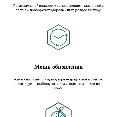
После алмазной полировки кожа становится эластичной и
плотной, приобретает здоровый цвет, ровную текстуру.
Мощь обновления
Алмазный пилинг стимулирует регенерацию новых клеток,
активизирует выработку эластина и коллагена, подтягивает
кожу.