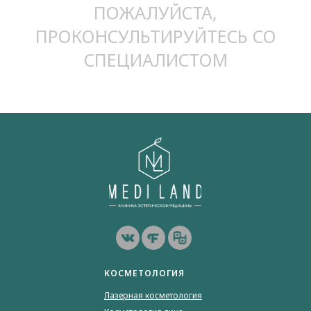
ПОЖАЛУЙСТА,
ПРОКОНСУЛЬТИРУЙТЕСЬ СО
СПЕЦИАЛИСТОМ
КОСМЕТОЛОГИЯ
Лазерная косметология