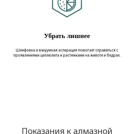
Убрать лишнее
Шлифовка и вакуумная аспирация помогает справиться с
проявлениями целлюлита и растяжками на животе и бедрах.
Показания к алмазной