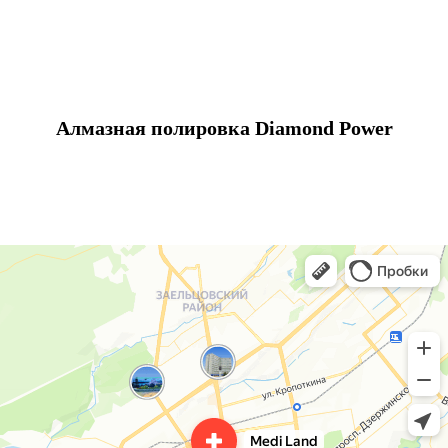
Алмазная полировка Diamond Power