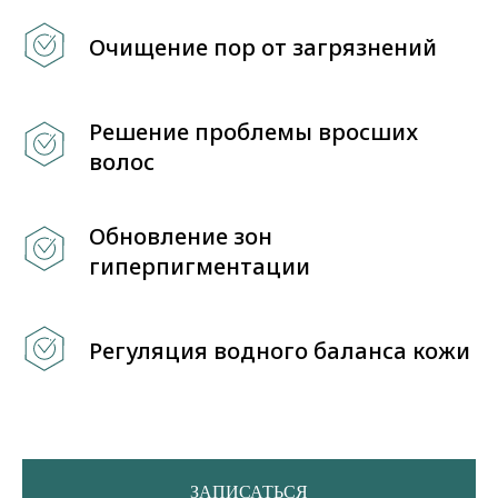
Очищение пор от загрязнений
Решение проблемы вросших
волос
Обновление зон
гиперпигментации
Регуляция водного баланса кожи
ЗАПИСАТЬСЯ