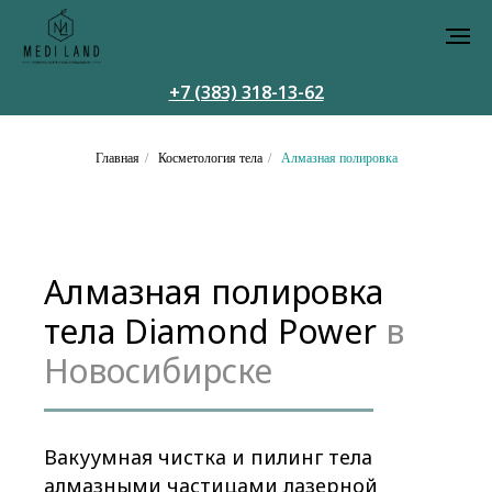
+7 (383) 318-13-62
Главная
/
Косметология тела
/
Алмазная полировка
Алмазная полировка
тела Diamond Power
в
Новосибирске
Вакуумная чистка и пилинг тела
алмазными частицами лазерной