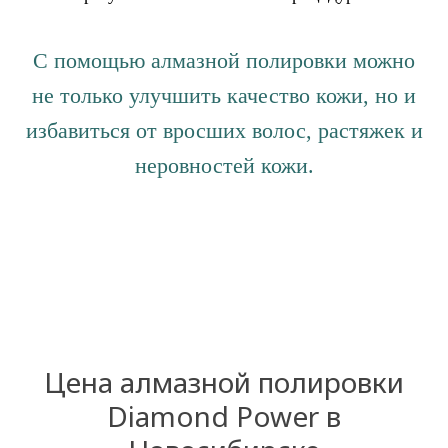
С помощью алмазной полировки можно
не только улучшить качество кожи, но и
избавиться от вросших волос, растяжек и
неровностей кожи.
Цена алмазной полировки
Diamond Power в