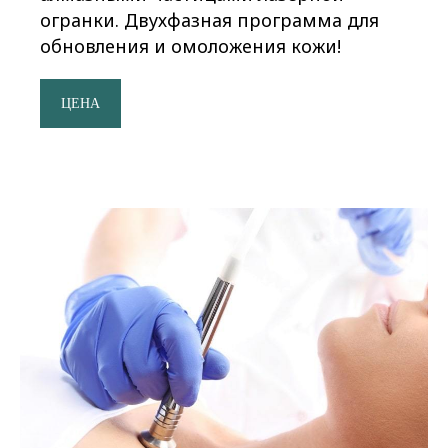
огранки. Двухфазная программа для
обновления и омоложения кожи!
ЦЕНА