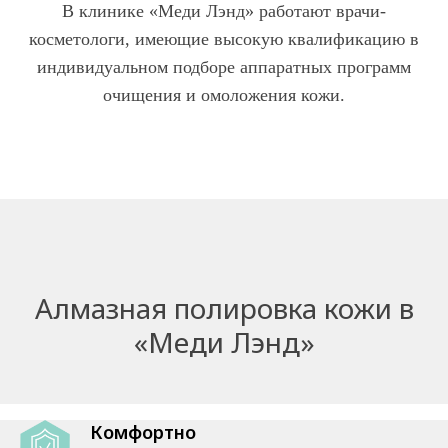
В клинике «Меди Лэнд» работают врачи-
косметологи, имеющие высокую квалификацию в
индивидуальном подборе аппаратных программ
очищения и омоложения кожи.
Алмазная полировка кожи в
«Меди Лэнд»
Комфортно