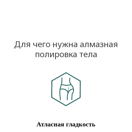
Для чего нужна алмазная
полировка тела
Атласная гладкость