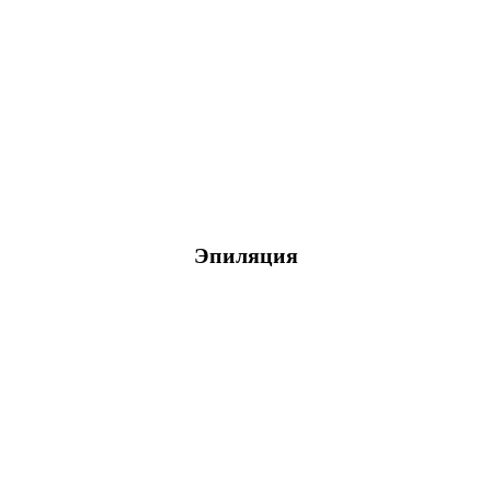
Эпиляция