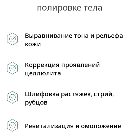
полировке тела
Выравнивание тона и рельефа
кожи
Коррекция проявлений
целлюлита
Шлифовка растяжек, стрий,
рубцов
Ревитализация и омоложение