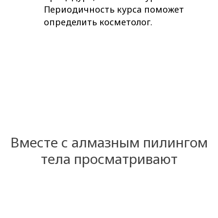
Периодичность курса поможет
определить косметолог.
Вместе с алмазным пилингом
тела просматривают