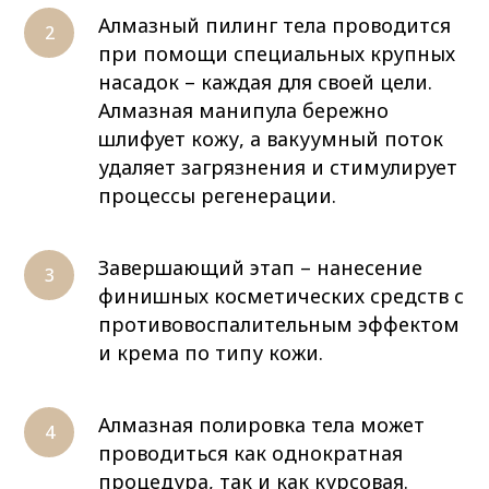
Алмазный пилинг тела проводится
при помощи специальных крупных
насадок – каждая для своей цели.
Алмазная манипула бережно
шлифует кожу, а вакуумный поток
удаляет загрязнения и стимулирует
процессы регенерации.
Завершающий этап – нанесение
финишных косметических средств с
противовоспалительным эффектом
и крема по типу кожи.
Алмазная полировка тела может
проводиться как однократная
процедура, так и как курсовая.