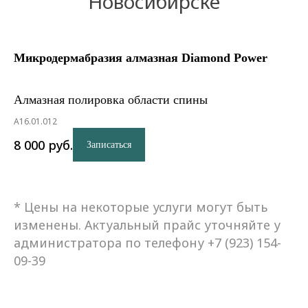
Новосибирске
Микродермабразия алмазная Diamond Power
Алмазная полировка области спины
A16.01.012
8 000
руб.
Записаться
* Цены на некоторые услуги могут быть
изменены. Актуальный прайс уточняйте у
администратора по телефону +7 (923) 154-
09-39