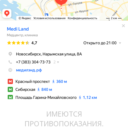
ИМЕЮТСЯ
ПРОТИВОПОКАЗАНИЯ.