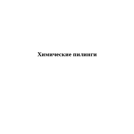
Химические пилинги