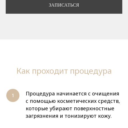
ЗАПИСАТЬСЯ
Как проходит процедура
Процедура начинается с очищения
с помощью косметических средств,
которые убирают поверхностные
загрязнения и тонизируют кожу.