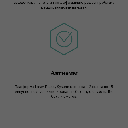
звездочками на теле, а также эффективно решает проблему
расширенных вен на ногах.
Ангиомы
Платформа Laser Beauty System может за 1-2 сеанса по 15
минут полностью ликвидировать небольшую опухоль. Без
боли и ожогов.