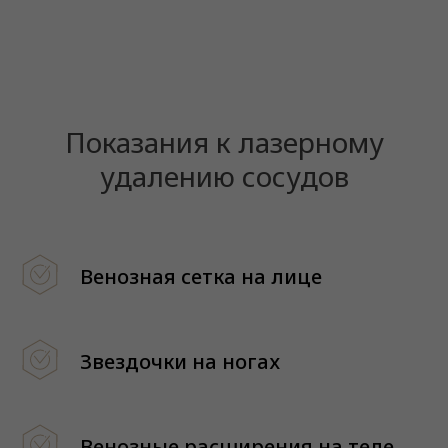
Показания к лазерному
удалению сосудов
Венозная сетка на лице
Звездочки на ногах
Венозные расширения на теле