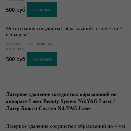
500
руб.
Записаться
Фототерапия сосудистых образований на теле /от 4
вспышек/
Цена указана за 1 вспышку
А20.01.005
500
руб.
Записаться
Лазерное удаление сосудистых образований на
аппарате Laser Beauty System Nd:YAG Laser /
Лазер Бьюти Систем Nd:YAG Laser
Лазерное удаление сосудистых образований до 4 мм