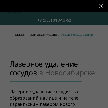
+7 (383) 318-13-62
Главная
/
Лазерная косметология
/
Удаление сосудов лазером
Лазерное удаление
сосудов
в Новосибирске
Лазерное удаление сосудистых
образований на лице и на теле
израильским лазером нового