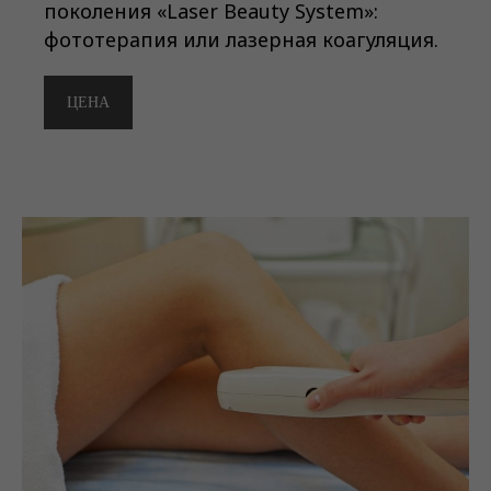
поколения «Laser Beauty System»:
фототерапия или лазерная коагуляция.
ЦЕНА