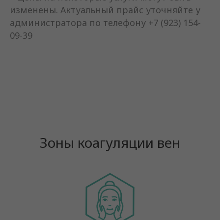
изменены. Актуальный прайс уточняйте у
администратора по телефону +7 (923) 154-
09-39
Зоны коагуляции вен