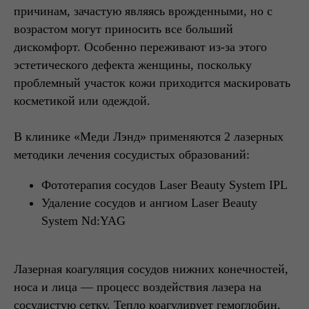
причинам, зачастую являясь врожденными, но с
возрастом могут приносить все больший
дискомфорт. Особенно переживают из-за этого
эстетического дефекта женщины, поскольку
проблемный участок кожи приходится маскировать
косметикой или одеждой.
В клинике «Меди Лэнд» применяются 2 лазерных
методики лечения сосудистых образований:
Фототерапия сосудов Laser Beauty System IPL
Удаление сосудов и ангиом Laser Beauty
System Nd:YAG
Лазерная коагуляция сосудов нижних конечностей,
носа и лица — процесс воздействия лазера на
сосудистую сетку. Тепло коагулирует гемоглобин,