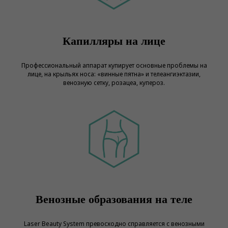
Капилляры на лице
Профессиональный аппарат купирует основные проблемы на
лице, на крыльях носа: «винные пятна» и телеангиэктазии,
венозную сетку, розацеа, купероз.
Венозные образования на теле
Laser Beauty System превосходно справляется с венозными