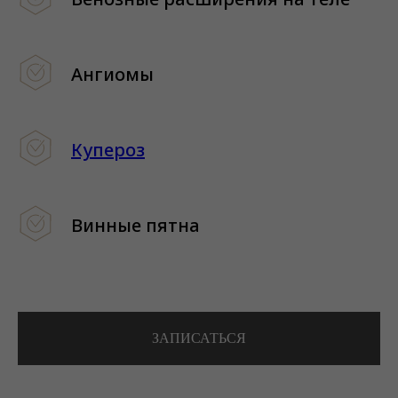
Ангиомы
Купероз
Винные пятна
ЗАПИСАТЬСЯ