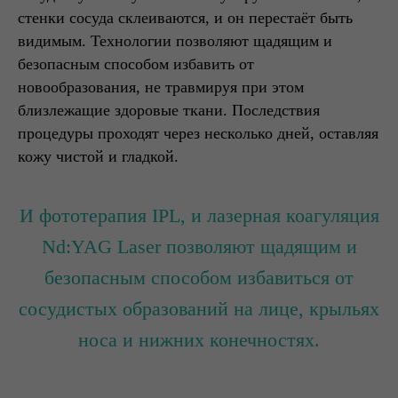
стенки сосуда склеиваются, и он перестаёт быть
видимым. Технологии позволяют щадящим и
безопасным способом избавить от
новообразования, не травмируя при этом
близлежащие здоровые ткани. Последствия
процедуры проходят через несколько дней, оставляя
кожу чистой и гладкой.
И фототерапия IPL, и лазерная коагуляция
Nd:YAG Laser позволяют щадящим и
безопасным способом избавиться от
сосудистых образований на лице, крыльях
носа и нижних конечностях.