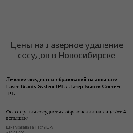
Цены на лазерное удаление
сосудов в Новосибирске
Лечение сосудистых образований на аппарате
Laser Beauty System IPL / Лазер Бьюти Систем
IPL
Фототерапия сосудистых образований на лице /от 4
вспышек/
Цена указана за 1 вспышку
А20.01.005