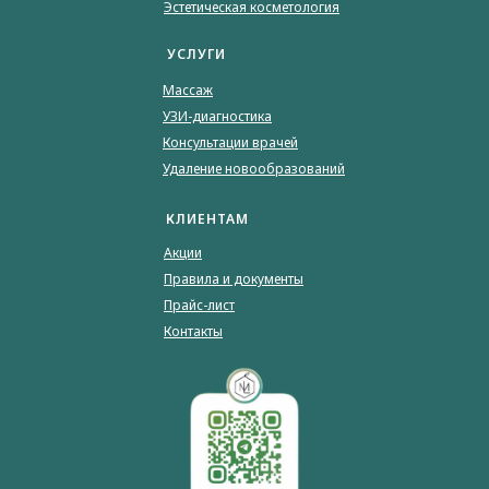
Эстетическая косметология
УСЛУГИ
Массаж
УЗИ-диагностика
Консультации врачей
Удаление новообразований
КЛИЕНТАМ
Акции
Правила и документы
Прайс-лист
Контакты