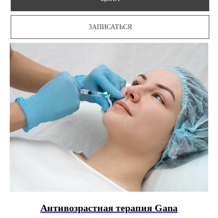
ЗАПИСАТЬСЯ
Антивозрастная терапия Gana