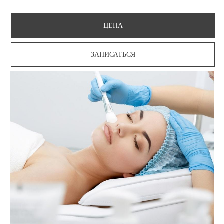
ЦЕНА
ЗАПИСАТЬСЯ