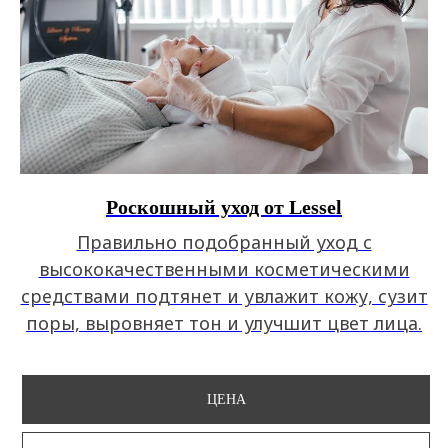
Роскошный уход от Lessel
Правильно подобранный уход c
высококачественными косметическими
средствами подтянет и увлажит кожу, сузит
поры, выровняет тон и улучшит цвет лица.
ЦЕНА