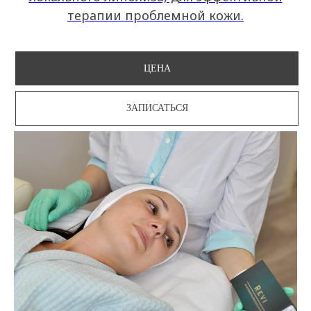
терапии проблемной кожи.
ЦЕНА
ЗАПИСАТЬСЯ