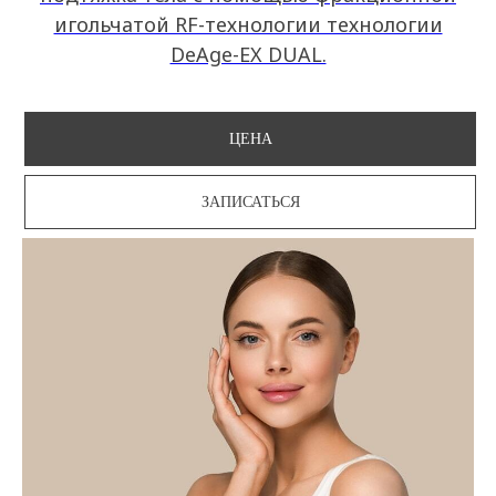
игольчатой RF-технологии технологии
DeAge-EX DUAL.
ЦЕНА
ЗАПИСАТЬСЯ