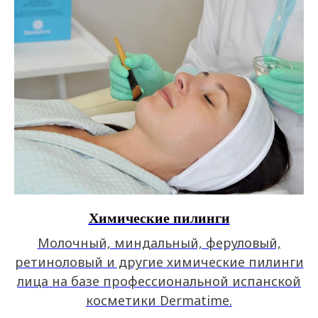
Химические пилинги
Молочный, миндальный, феруловый,
ретиноловый и другие химические пилинги
лица на базе профессиональной испанской
косметики Dermatime.