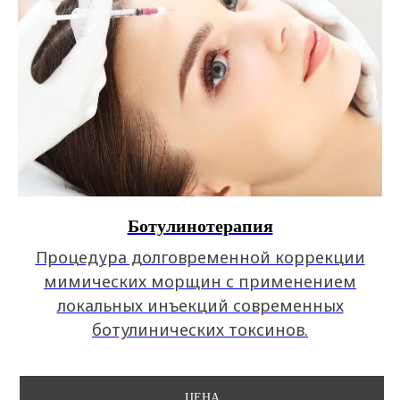
Ботулинотерапия
Процедура долговременной коррекции
мимических морщин с применением
локальных инъекций современных
ботулинических токсинов.
ЦЕНА