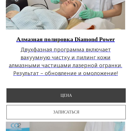
Алмазная полировка Diamond Power
Двухфазная программа включает
вакуумную чистку и пилинг кожи
алмазными частицами лазерной огранки.
Результат – обновление и омоложение!
ЦЕНА
ЗАПИСАТЬСЯ