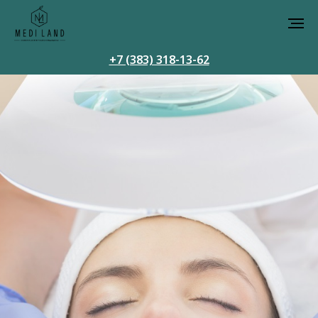
+7 (383) 318-13-62