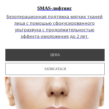
SMAS-лифтинг
Безоперационная подтяжка мягких тканей
лица с помощью сфокусированного
ультразвука с продолжительностью
эффекта омоложения до 2 лет.
ЦЕНА
ЗАПИСАТЬСЯ