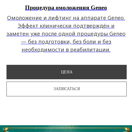
Процедура омоложения Geneo
Омоложение и лифтинг на аппарате Geneo.
Эффект клинически подтверждён и
заметен уже после одной процедуры Geneo
— без подготовки, без боли и без
необходимости в реабилитации.
ЦЕНА
ЗАПИСАТЬСЯ