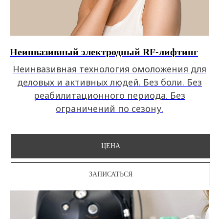
Неинвазивный электродный RF-лифтинг
Неинвазивная технология омоложения для
деловых и активных людей. Без боли. Без
реабилитационного периода. Без
ограничений по сезону.
ЦЕНА
ЗАПИСАТЬСЯ