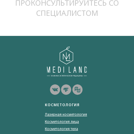
ПРОКОНСУЛЬТИРУЙТЕСЬ СО
СПЕЦИАЛИСТОМ
КОСМЕТОЛОГИЯ
Лазерная косметология
Косметология лица
Косметология тела