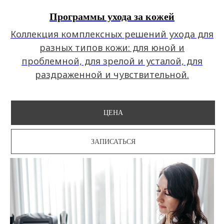
Программы ухода за кожей
Коллекция комплексных решений ухода для
разных типов кожи: для юной и
проблемной, для зрелой и усталой, для
раздраженной и чувствительной.
ЦЕНА
ЗАПИСАТЬСЯ