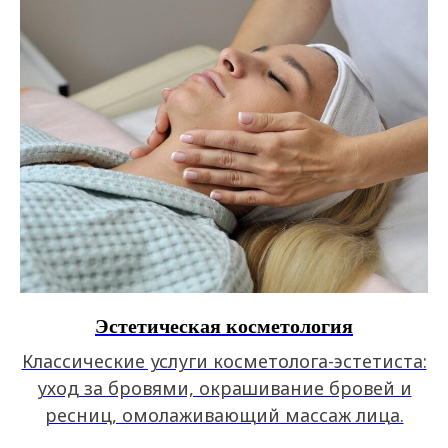
Эстетическая косметология
Классические услуги косметолога-эстетиста:
уход за бровями, окрашивание бровей и
ресниц, омолаживающий массаж лица.