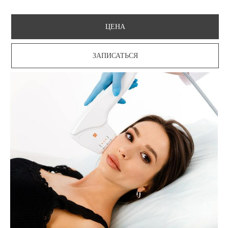
ЦЕНА
ЗАПИСАТЬСЯ