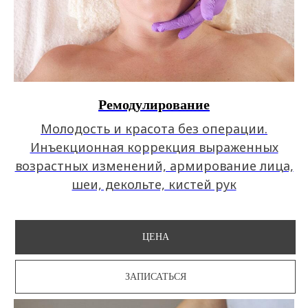
Ремодулирование
Молодость и красота без операции.
Инъекционная коррекция выраженных
возрастных изменений, армирование лица,
шеи, декольте, кистей рук
ЦЕНА
ЗАПИСАТЬСЯ