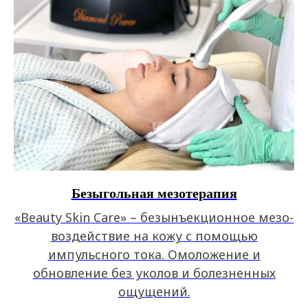
Безыгольная мезотерапия
«Beauty Skin Care» – безынъекционное мезо-
воздействие на кожу с помощью
импульсного тока. Омоложение и
обновление без уколов и болезненных
ощущений.