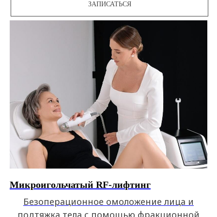
ЗАПИСАТЬСЯ
Микроигольчатый RF-лифтинг
Безоперационное омоложение лица и
подтяжка тела с помощью фракционной