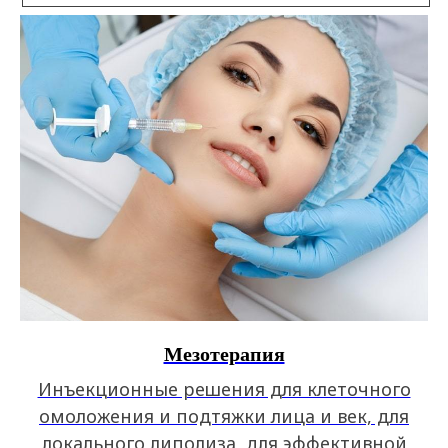
Мезотерапия
Инъекционные решения для клеточного
омоложения и подтяжки лица и век, для
локального липолиза, для эффективной