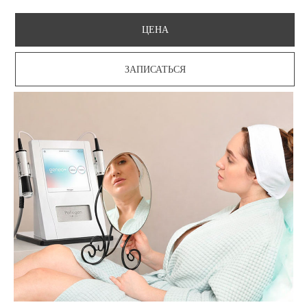
ЦЕНА
ЗАПИСАТЬСЯ