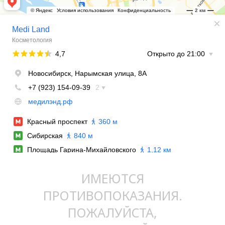
ИМЕЮТСЯ
ПРОТИВОПОКАЗАНИЯ.
ПОЖАЛУЙСТА,