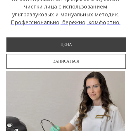
чистки лица с использованием
ультразвуковых и мануальных методик.
Профессионально, бережно, комфортно.
ЦЕНА
ЗАПИСАТЬСЯ