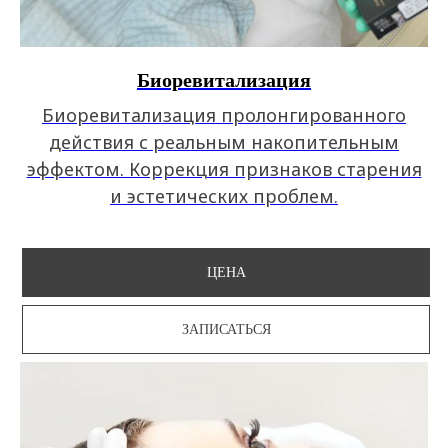
Биоревитализация
Биоревитализация пролонгированного
действия с реальным накопительным
эффектом. Коррекция признаков старения
и эстетических проблем.
ЦЕНА
ЗАПИСАТЬСЯ