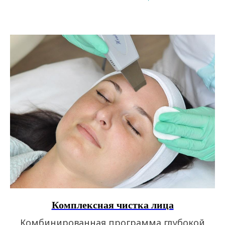
Комплексная чистка лица
Комбинированная программа глубокой