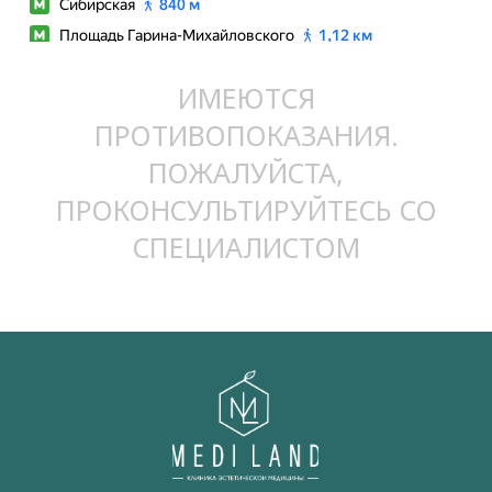
ИМЕЮТСЯ
ПРОТИВОПОКАЗАНИЯ.
ПОЖАЛУЙСТА,
ПРОКОНСУЛЬТИРУЙТЕСЬ СО
СПЕЦИАЛИСТОМ