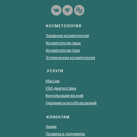
КОСМЕТОЛОГИЯ
Лазерная косметология
Косметология лица
Косметология тела
Эстетическая косметология
УСЛУГИ
Массаж
УЗИ-диагностика
Консультации врачей
Удаление новообразований
КЛИЕНТАМ
Акции
Правила и документы