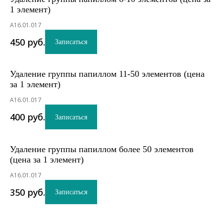
1 элемент)
А16.01.017
450
руб.
Записаться
Удаление группы папиллом 11-50 элементов (цена
за 1 элемент)
А16.01.017
400
руб.
Записаться
Удаление группы папиллом более 50 элементов
(цена за 1 элемент)
А16.01.017
350
руб.
Записаться