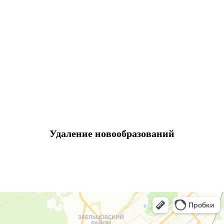
Удаление новообразований