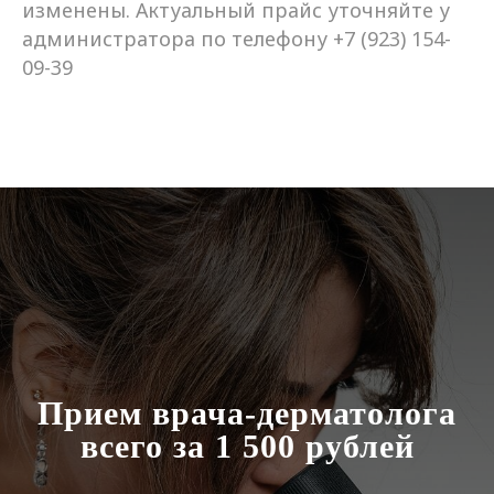
изменены. Актуальный прайс уточняйте у
администратора по телефону +7 (923) 154-
09-39
Прием врача-дерматолога
всего за 1 500 рублей