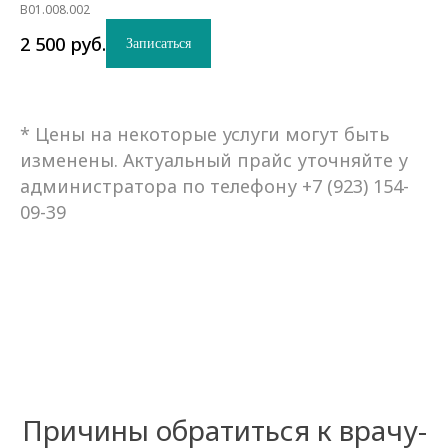
B01.008.002
2 500
руб.
Записаться
*
Цены на некоторые услуги могут быть
изменены. Актуальный прайс уточняйте у
администратора по телефону +7 (923) 154-
09-39
Причины обратиться к врачу-