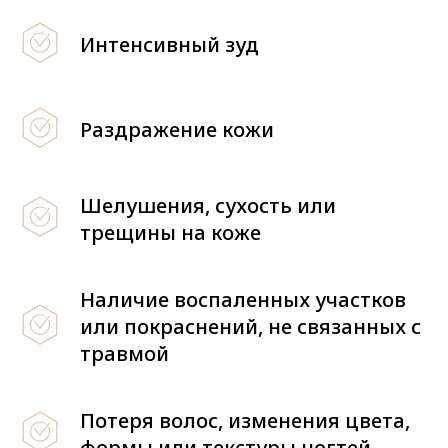
Интенсивный зуд
Раздражение кожи
Шелушения, сухость или
трещины на коже
Наличие воспаленных участков
или покраснений, не связанных с
травмой
Потеря волос, изменения цвета,
формы или текстуры ногтей