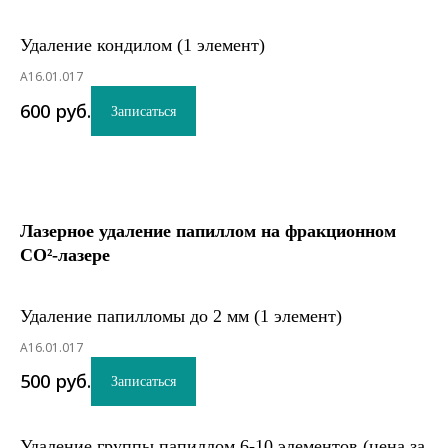
Удаление кондилом (1 элемент)
А16.01.017
600
руб.
Записаться
Лазерное удаление папиллом на фракционном
СО²-лазере
Удаление папилломы до 2 мм (1 элемент)
А16.01.017
500
руб.
Записаться
Удаление группы папиллом 6-10 элементов (цена за