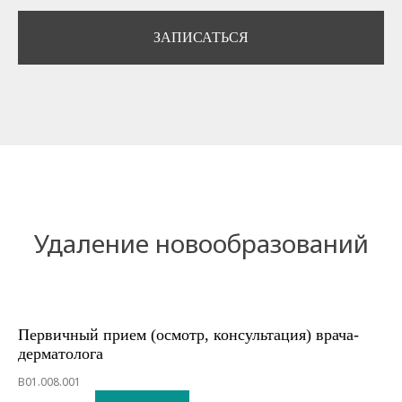
ЗАПИСАТЬСЯ
Удаление новообразований
Первичный прием (осмотр, консультация) врача-
дерматолога
В01.008.001