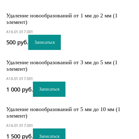
Удаление новообразований от 1 мм до 2 мм (1
элемент)
A16.01.017.001
500
руб.
Записаться
Удаление новообразований от 3 мм до 5 мм (1
элемент)
A16.01.017.001
1 000
руб.
Записаться
Удаление новообразований от 5 мм до 10 мм (1
элемент)
A16.01.017.001
1 500
руб.
Записаться