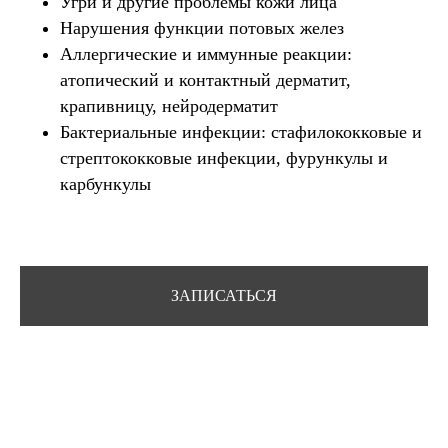
Угри и другие проблемы кожи лица
Нарушения функции потовых желез
Аллергические и иммунные реакции:
атопический и контактный дерматит,
крапивницу, нейродерматит
Бактериальные инфекции: стафилококковые и
стрептококковые инфекции, фурункулы и
карбункулы
ЗАПИСАТЬСЯ