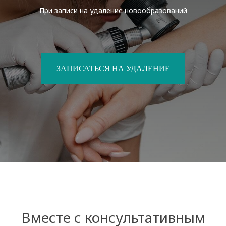
При записи на удаление новообразований
ЗАПИСАТЬСЯ НА УДАЛЕНИЕ
Вместе с консультативным