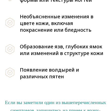
Необъясненные изменения в
цвете кожи, включая
покраснение или бледность
Образование язв, глубоких ямок
или изменений в структуре кожи
Появление волдырей и
различных пятен
Если вы заметили один из вышеперечисленных
симптомов, запишитесь на прием к врачу-