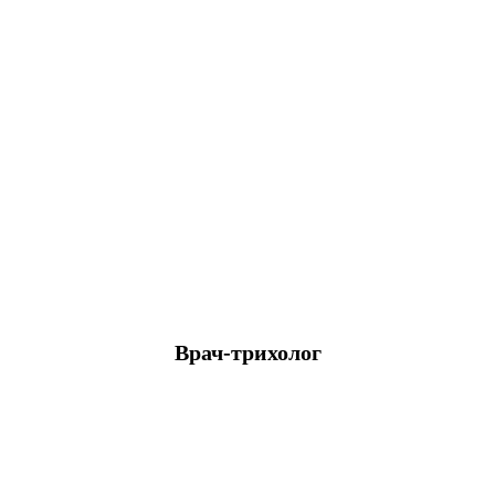
Врач-трихолог