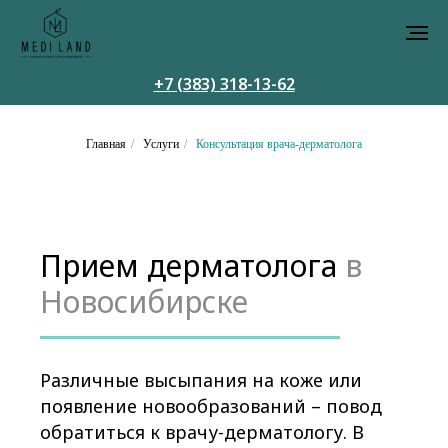
+7 (383) 318-13-62
Главная
/
Услуги
/
Консультация врача-дерматолога
Прием дерматолога
в
Новосибирске
Различные высыпания на коже или
появление новообразований – повод
обратиться к врачу-дерматологу. В