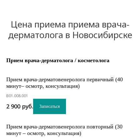
Цена приема приема врача-
дерматолога в Новосибирске
Прием врача-дерматолога / косметолога
Прием врача-дерматовенеролога первичный (40
минут– осмотр, консультация)
B01.008.001
2 900
руб.
Записаться
Прием врача-дерматовенеролога повторный (30
минут – осмотр, консультация)