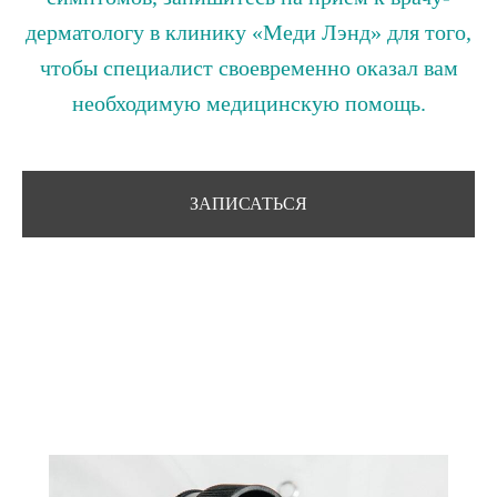
дерматологу в клинику «Меди Лэнд» для того,
чтобы специалист своевременно оказал вам
необходимую медицинскую помощь.
ЗАПИСАТЬСЯ