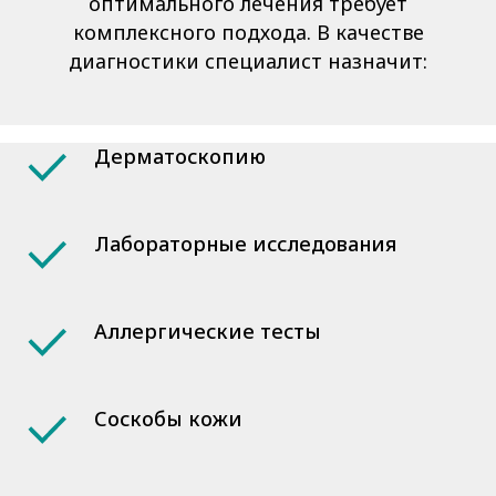
оптимального лечения требует
комплексного подхода. В качестве
диагностики специалист назначит:
Дерматоскопию
Лабораторные исследования
Аллергические тесты
Соскобы кожи