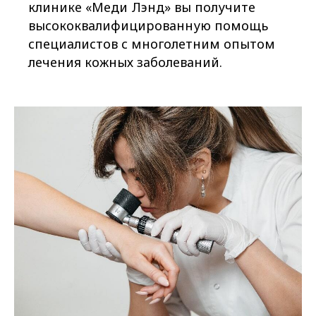
клинике «Меди Лэнд» вы получите
высококвалифицированную помощь
специалистов с многолетним опытом
лечения кожных заболеваний.