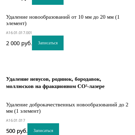
Удаление новообразований от 10 мм до 20 мм (1
элемент)
A16.01.017.001
2 000
руб.
Записаться
Удаление невусов, родинок, бородавок,
моллюсков на фракционном СО²-лазере
Удаление доброкачественных новообразований до 2
мм (1 элемент)
A16.01.017
500
руб.
Записаться