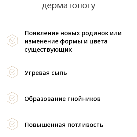
дерматологу
Появление новых родинок или
изменение формы и цвета
существующих
Угревая сыпь
Образование гнойников
Повышенная потливость