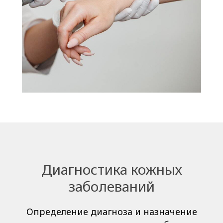
Диагностика кожных
заболеваний
Определение диагноза и назначение