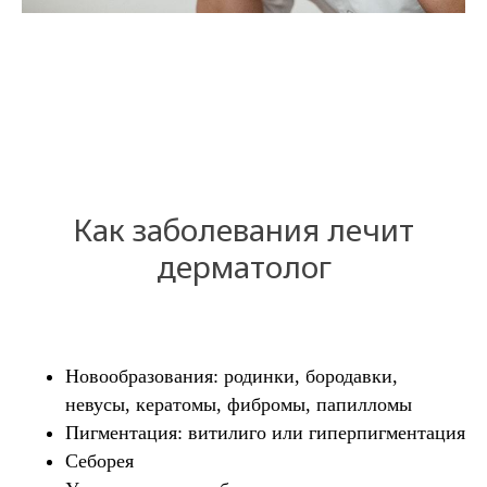
Как заболевания лечит
дерматолог
Новообразования: родинки, бородавки,
невусы, кератомы, фибромы, папилломы
Пигментация: витилиго или гиперпигментация
Себорея