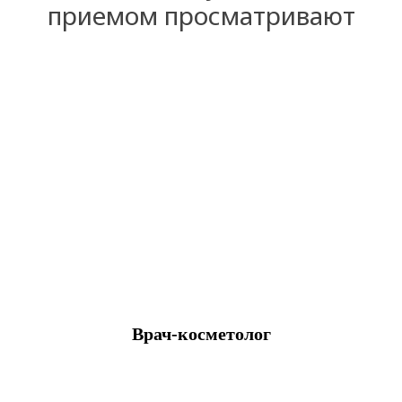
приемом просматривают
Врач-косметолог