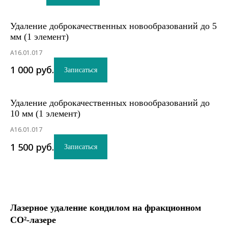
Удаление доброкачественных новообразований до 5
мм (1 элемент)
A16.01.017
1 000
руб.
Записаться
Удаление доброкачественных новообразований до
10 мм (1 элемент)
A16.01.017
1 500
руб.
Записаться
Лазерное удаление кондилом на фракционном
СО²-лазере