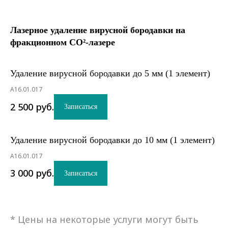
Лазерное удаление вирусной бородавки на
фракционном СО²-лазере
Удаление вирусной бородавки до 5 мм (1 элемент)
А16.01.017
2 500
руб.
Записаться
Удаление вирусной бородавки до 10 мм (1 элемент)
А16.01.017
3 000
руб.
Записаться
*
Цены на некоторые услуги могут быть