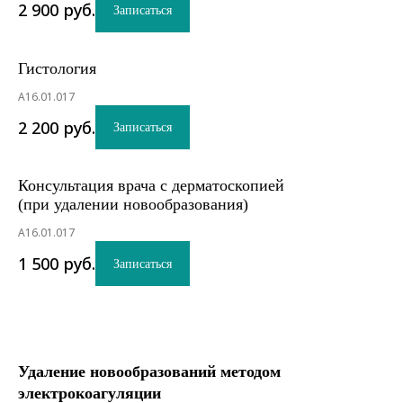
2 900
руб.
Записаться
Гистология
A16.01.017
2 200
руб.
Записаться
Консультация врача с дерматоскопией
(при удалении новообразования)
A16.01.017
1 500
руб.
Записаться
Удаление новообразований методом
электрокоагуляции