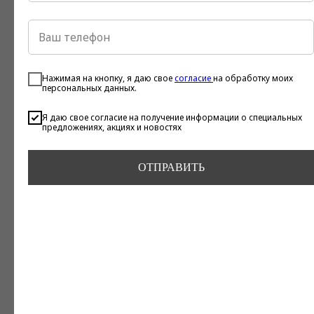
Нажимая на кнопку, я даю свое
согласие
на обработку моих
персональных данных.
Я даю свое согласие на получение информации о специальных
предложениях, акциях и новостях
ОТПРАВИТЬ