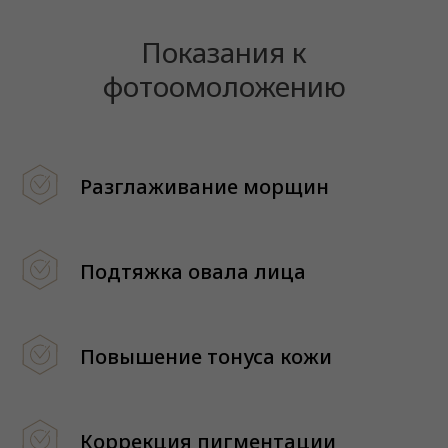
Показания к
фотоомоложению
Разглаживание морщин
Подтяжка овала лица
Повышение тонуса кожи
Коррекция пигментации