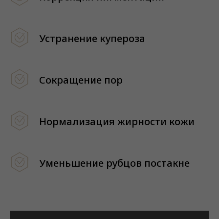
Устранение купероза
Сокращение пор
Нормализация жирности кожи
Уменьшение рубцов постакне