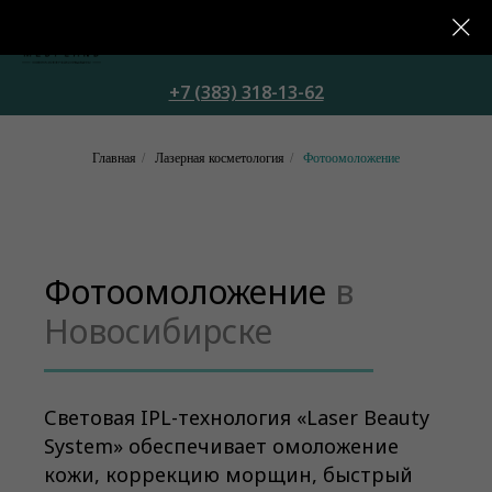
+7 (383) 318-13-62
Главная
/
Лазерная косметология
/
Фотоомоложение
Фотоомоложение
в
Новосибирске
Световая IPL-технология «Laser Beauty
System» обеспечивает омоложение
кожи, коррекцию морщин, быстрый