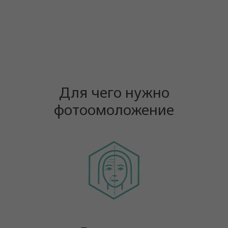
Для чего нужно
фотоомоложение