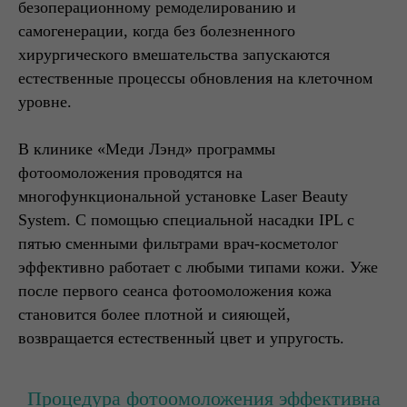
безоперационному ремоделированию и
самогенерации, когда без болезненного
хирургического вмешательства запускаются
естественные процессы обновления на клеточном
уровне.
В клинике «Меди Лэнд» программы
фотоомоложения проводятся на
многофункциональной установке Laser Beauty
System. С помощью специальной насадки IPL с
пятью сменными фильтрами врач-косметолог
эффективно работает с любыми типами кожи. Уже
после первого сеанса фотоомоложения кожа
становится более плотной и сияющей,
возвращается естественный цвет и упругость.
Процедура фотоомоложения эффективна