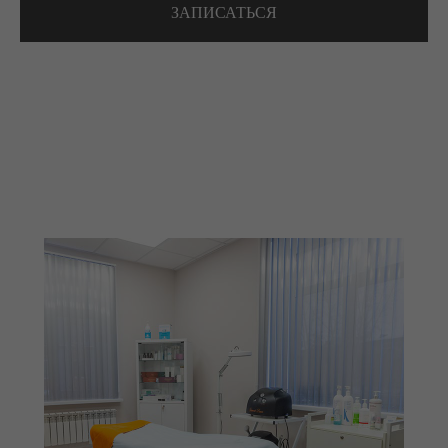
ЗАПИСАТЬСЯ