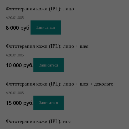
Фототерапия кожи (IPL): лицо
А20.01.005
8 000
руб.
Записаться
Фототерапия кожи (IPL): лицо + шея
А20.01.005
10 000
руб.
Записаться
Фототерапия кожи (IPL): лицо + шея + декольте
А20.01.005
15 000
руб.
Записаться
Фототерапия кожи (IPL): нос