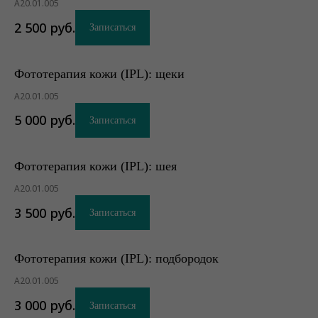
А20.01.005
2 500
руб.
Записаться
Фототерапия кожи (IPL): щеки
А20.01.005
5 000
руб.
Записаться
Фототерапия кожи (IPL): шея
А20.01.005
3 500
руб.
Записаться
Фототерапия кожи (IPL): подбородок
А20.01.005
3 000
руб.
Записаться