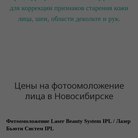
для коррекции признаков старения кожи
лица, шеи, области декольте и рук.
Цены на фотоомоложение
лица в Новосибирске
Фотоомоложение Laser Beauty System IPL / Лазер
Бьюти Систем IPL