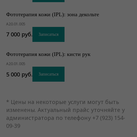
Фототерапия кожи (IPL): зона декольте
А20.01.005
7 000
руб.
Записаться
Фототерапия кожи (IPL): кисти рук
А20.01.005
5 000
руб.
Записаться
* Цены на некоторые услуги могут быть
изменены. Актуальный прайс уточняйте у
администратора по телефону +7 (923) 154-
09-39