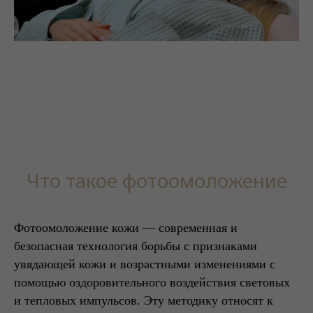
Что такое фотоомоложение
Фотоомоложение кожи — современная и
безопасная технология борьбы с признаками
увядающей кожи и возрастными изменениями с
помощью оздоровительного воздействия световых
и тепловых импульсов. Эту методику относят к