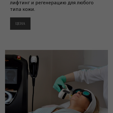
лифтинг и регенерацию для любого
типа кожи.
ЦЕНА