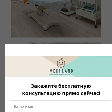
Закажите бесплатную
консультацию прямо сейчас!