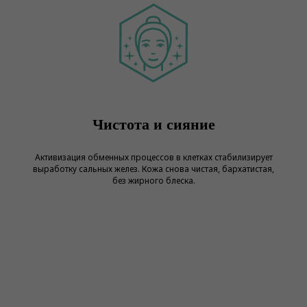
Чистота и сияние
Активизация обменных процессов в клетках стабилизирует
выработку сальных желез. Кожа снова чистая, бархатистая,
без жирного блеска.