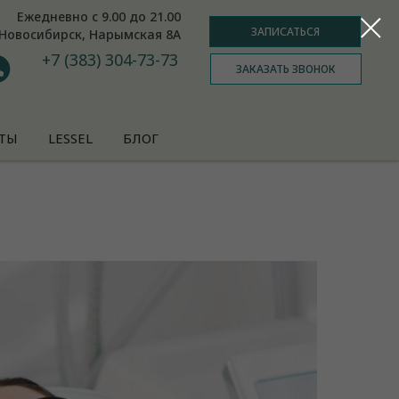
Ежедневно с 9.00 до 21.00
ЗАПИСАТЬСЯ
Новосибирск, Нарымская 8А
+7 (383) 304-73-73
ЗАКАЗАТЬ ЗВОНОК
ТЫ
LESSEL
БЛОГ