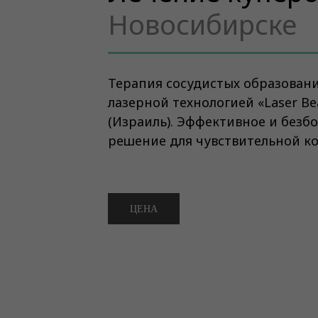
Новосибирске
Терапия сосудистых образовани
лазерной технологией «Laser Be
(Израиль). Эффективное и безб
решение для чувствительной ко
ЦЕНА