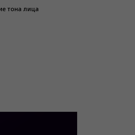
е тона лица