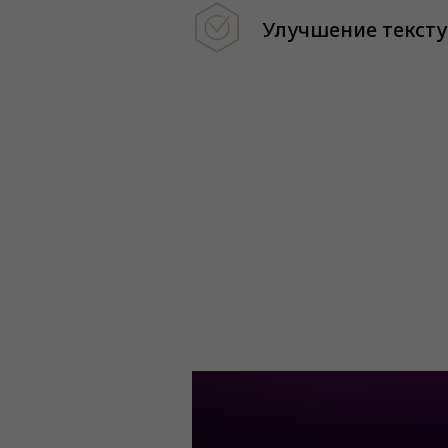
Улучшение текст