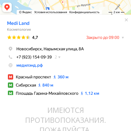
ИМЕЮТСЯ
ПРОТИВОПОКАЗАНИЯ.
ПОЖАЛУЙСТА,