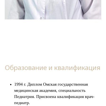
Образование и квалификация
1994 г. Диплом Омская государственная
медицинская академия, специальность
Педиатрия. Присвоена квалификация врач-
педиатр.