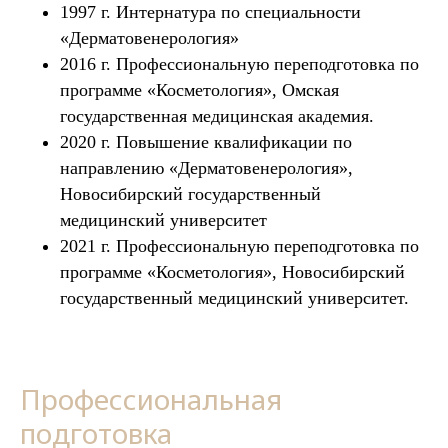
1997 г. Интернатура по специальности
«Дерматовенерология»
2016 г. Профессиональную переподготовка по
программе «Косметология», Омская
государственная медицинская академия.
2020 г. Повышение квалификации по
направлению «Дерматовенерология»,
Новосибирский государственный
медицинский университет
2021 г. Профессиональную переподготовка по
программе «Косметология», Новосибирский
государственный медицинский университет.
Профессиональная
подготовка