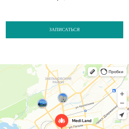
ЗАПИСАТЬСЯ