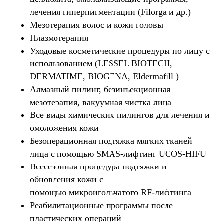
лечения гиперпигментации (Filorga и др.)
Мезотерапия волос и кожи головы
Плазмотерапия
Уходовые косметические процедуры по лицу с
использованием (LESSEL BIOTECH,
DERMATIME, BIOGENA, Eldermafill )
Алмазный пилинг, безинъекционная
мезотерапия, вакуумная чистка лица
Все виды химических пилингов для лечения и
омоложения кожи
Безоперационная подтяжка мягких тканей
лица с помощью SMAS-лифтинг UCOS-HIFU
Всесезонная процедура подтяжки и
обновления кожи с
помощью микроигольчатого RF-лифтинга
Реабилитационные программы после
пластических операций