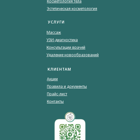
Косметология тела
Эстетическая косметология
УСЛУГИ
Массаж
УЗИ-диагностика
Консультации врачей
Удаление новообразований
КЛИЕНТАМ
Акции
Правила и документы
Прайс-лист
Контакты