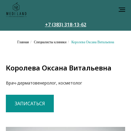
+7 (383) 318-13-62
Главная
/
Специалисты клиники
/
Королева Оксана Витальевна
Королева Оксана Витальевна
Врач-дерматовенеролог, косметолог
ЗАПИСАТЬСЯ