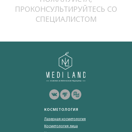
ПРОКОНСУЛЬТИРУЙТЕСЬ СО
СПЕЦИАЛИСТОМ
КОСМЕТОЛОГИЯ
Лазерная косметология
Косметология лица