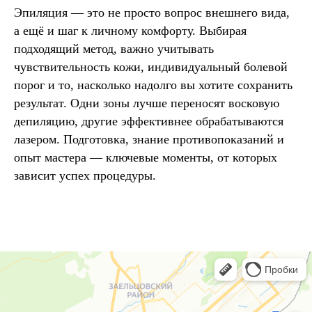
Эпиляция — это не просто вопрос внешнего вида,
а ещё и шаг к личному комфорту. Выбирая
подходящий метод, важно учитывать
чувствительность кожи, индивидуальный болевой
порог и то, насколько надолго вы хотите сохранить
результат. Одни зоны лучше переносят восковую
депиляцию, другие эффективнее обрабатываются
лазером. Подготовка, знание противопоказаний и
опыт мастера — ключевые моменты, от которых
зависит успех процедуры.