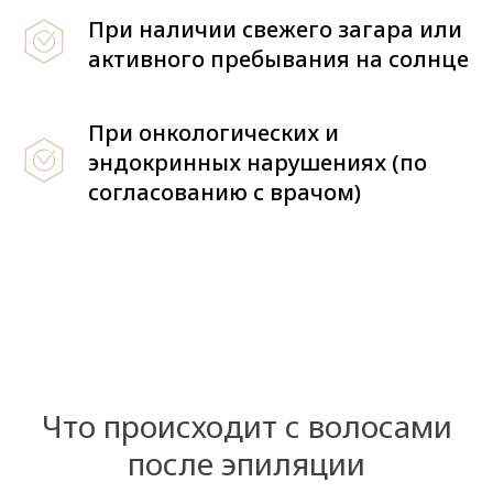
При наличии свежего загара или
активного пребывания на солнце
При онкологических и
эндокринных нарушениях (по
согласованию с врачом)
Что происходит с волосами
после эпиляции