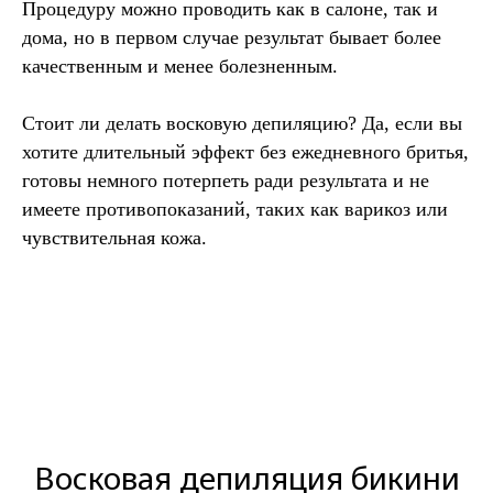
Процедуру можно проводить как в салоне, так и
дома, но в первом случае результат бывает более
качественным и менее болезненным.
Стоит ли делать восковую депиляцию? Да, если вы
хотите длительный эффект без ежедневного бритья,
готовы немного потерпеть ради результата и не
имеете противопоказаний, таких как варикоз или
чувствительная кожа.
Восковая депиляция бикини