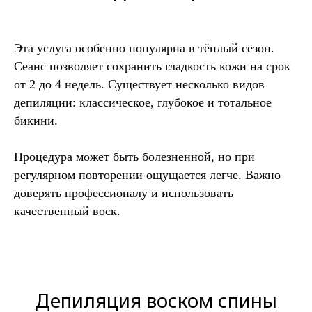
Эта услуга особенно популярна в тёплый сезон.
Сеанс позволяет сохранить гладкость кожи на срок
от 2 до 4 недель. Существует несколько видов
депиляции: классическое, глубокое и тотальное
бикини.
Процедура может быть болезненной, но при
регулярном повторении ощущается легче. Важно
доверять профессионалу и использовать
качественный воск.
Депиляция воском спины