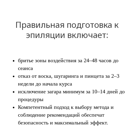
Правильная подготовка к
эпиляции включает:
бритье зоны воздействия за 24–48 часов до
сеанса
отказ от воска, шугаринга и пинцета за 2–3
недели до начала курса
исключение загара минимум за 10–14 дней до
процедуры
Компетентный подход к выбору метода и
соблюдение рекомендаций обеспечат
безопасность и максимальный эффект.