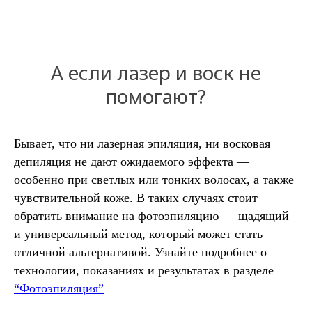
А если лазер и воск не
помогают?
Бывает, что ни лазерная эпиляция, ни восковая
депиляция не дают ожидаемого эффекта —
особенно при светлых или тонких волосах, а также
чувствительной коже. В таких случаях стоит
обратить внимание на фотоэпиляцию — щадящий
и универсальный метод, который может стать
отличной альтернативой. Узнайте подробнее о
технологии, показаниях и результатах в разделе
“Фотоэпиляция”