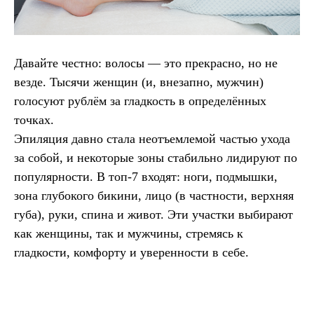
Давайте честно: волосы — это прекрасно, но не
везде. Тысячи женщин (и, внезапно, мужчин)
голосуют рублём за гладкость в определённых
точках.
Эпиляция давно стала неотъемлемой частью ухода
за собой, и некоторые зоны стабильно лидируют по
популярности. В топ-7 входят: ноги, подмышки,
зона глубокого бикини, лицо (в частности, верхняя
губа), руки, спина и живот. Эти участки выбирают
как женщины, так и мужчины, стремясь к
гладкости, комфорту и уверенности в себе.