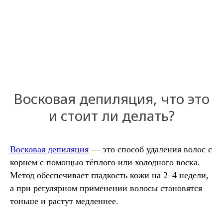
Восковая депиляция, что это
и стоит ли делать?
Восковая депиляция
— это способ удаления волос с
корнем с помощью тёплого или холодного воска.
Метод обеспечивает гладкость кожи на 2–4 недели,
а при регулярном применении волосы становятся
тоньше и растут медленнее.