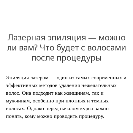
Лазерная эпиляция — можно
ли вам? Что будет с волосами
после процедуры
Эпиляция лазером — один из самых современных и
эффективных методов удаления нежелательных
волос. Она подходит как женщинам, так и
мужчинам, особенно при плотных и темных
волосах. Однако перед началом курса важно
понять, кому можно проводить процедуру.