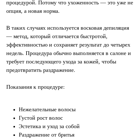
процедурой. Потому что ухоженность — это уже не
опция, а новая норма.
В таких случаях используется восковая депиляция
— метод, который отличается быстротой,
эффективностью и сохраняет результат до четырех
недель. Процедура обычно выполняется в салоне и
требует последующего ухода за кожей, чтобы
предотвратить раздражение.
Показания к процедуре:
Нежелательные волосы
Густой рост волос
Эстетика и уход за собой
Раздражение от бритья