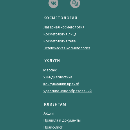
КОСМЕТОЛОГИЯ
Лазерная косметология
Косметология лица
Косметология тела
Эстетическая косметология
УСЛУГИ
Массаж
УЗИ-диагностика
Консультации врачей
Удаление новообразований
КЛИЕНТАМ
Акции
Правила и документы
Прайс-лист