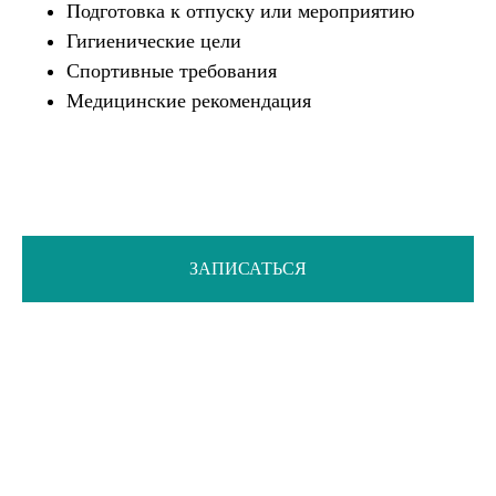
Подготовка к отпуску или мероприятию
Гигиенические цели
Спортивные требования
Медицинские рекомендация
ЗАПИСАТЬСЯ