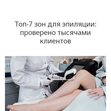
Топ-7 зон для эпиляции:
проверено тысячами
клиентов