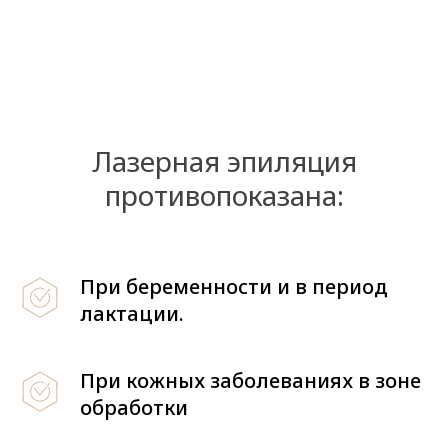
Лазерная эпиляция
противопоказана:
При беременности и в период
лактации.
При кожных заболеваниях в зоне
обработки