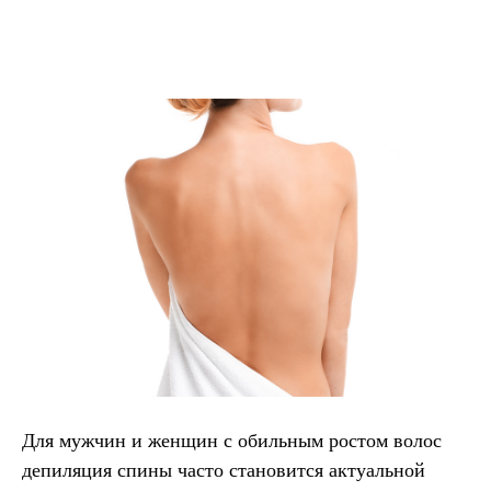
Для мужчин и женщин с обильным ростом волос
депиляция спины часто становится актуальной