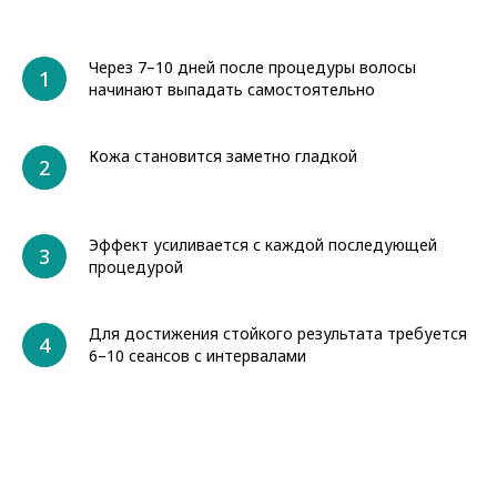
Через 7–10 дней после процедуры волосы
начинают выпадать самостоятельно
Кожа становится заметно гладкой
Эффект усиливается с каждой последующей
процедурой
Для достижения стойкого результата требуется
6–10 сеансов с интервалами