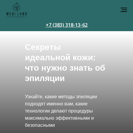
+7 (383) 318-13-62
Секреты
идеальной кожи:
что нужно знать об
эпиляции
Узнайте, какие методы эпиляции
подходят именно вам, какие
технологии делают процедуры
максимально эффективными и
безопасными