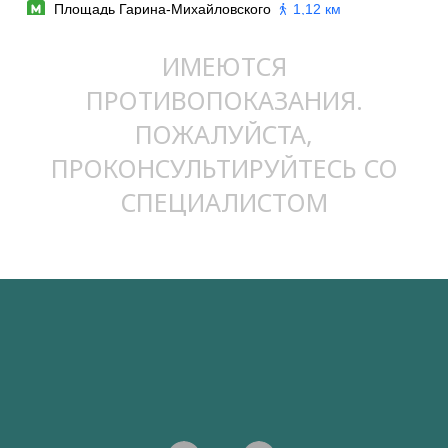
ИМЕЮТСЯ
ПРОТИВОПОКАЗАНИЯ.
ПОЖАЛУЙСТА,
ПРОКОНСУЛЬТИРУЙТЕСЬ СО
СПЕЦИАЛИСТОМ