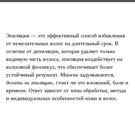
Эпиляция — это эффективный способ избавления
от нежелательных волос на длительный срок. В
отличие от депиляции, которая удаляет только
видимую часть волоса, эпиляция воздействует на
волосяной фолликул, что обеспечивает более
устойчивый результат. Многие задумываются,
делать ли эпиляцию
, стоит ли это вложений, боли и
времени. Ответ зависит от зоны обработки, метода
и индивидуальных особенностей кожи и волос.