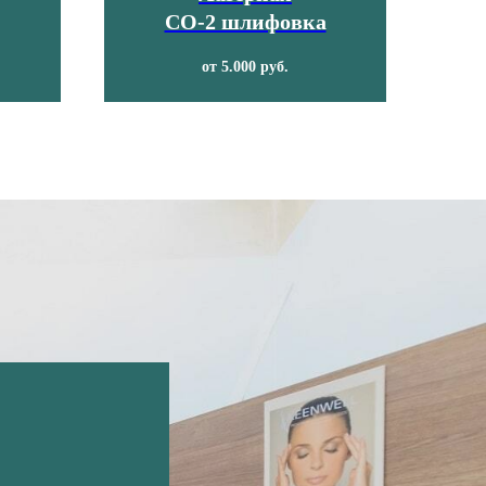
СО-2 шлифовка
от 5.000 руб.