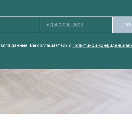
ОТ
вляя данные, Вы соглашаетесь с
Политикой конфиденциал