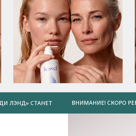
ВНИМАНИЕ! СКОРО РЕ
ДИ ЛЭНД» СТАНЕТ