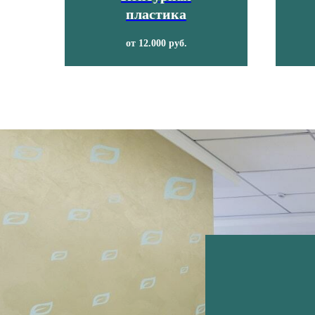
пластика
от 12.000 руб.