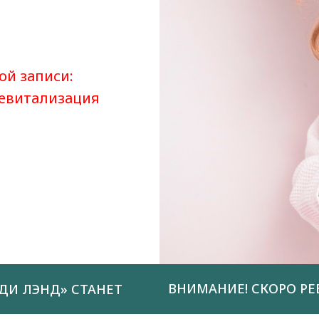
ой записи:
ревитализация
ВНИМАНИЕ! СКОРО РЕ
ДИ ЛЭНД» СТАНЕТ