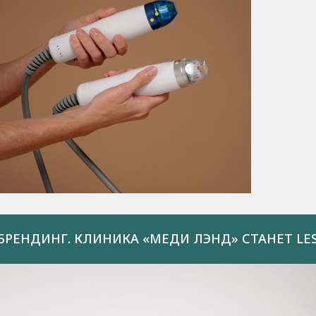
БРЕНДИНГ. КЛИНИКА «МЕДИ ЛЭНД» СТАНЕТ LES