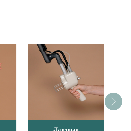
Лазерная