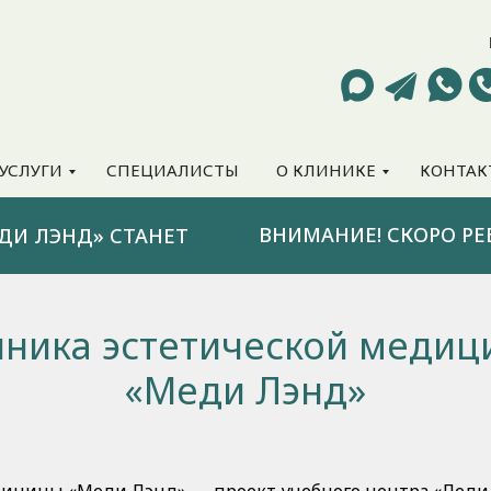
УСЛУГИ
СПЕЦИАЛИСТЫ
О КЛИНИКЕ
КОНТАК
ВНИМАНИЕ! СКОРО РЕ
ДИ ЛЭНД» СТАНЕТ
иника эстетической медиц
«Меди Лэнд»