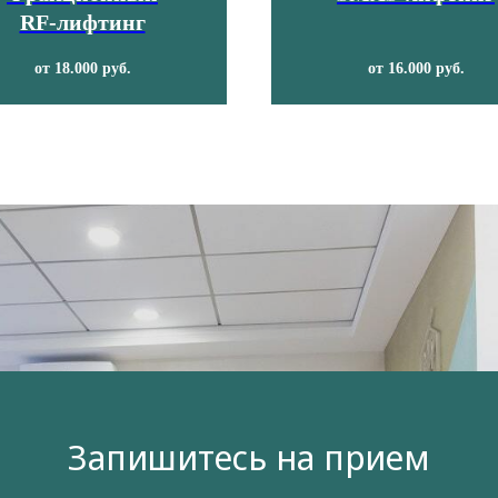
RF-лифтинг
от 18.000 руб.
от 16.000 руб.
Запишитесь на прием