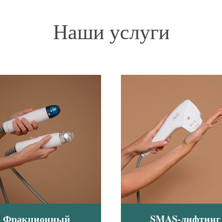
Наши услуги
SMAS-лифтинг
Фракционный