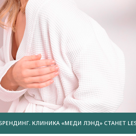
БРЕНДИНГ. КЛИНИКА «МЕДИ ЛЭНД» СТАНЕТ LES