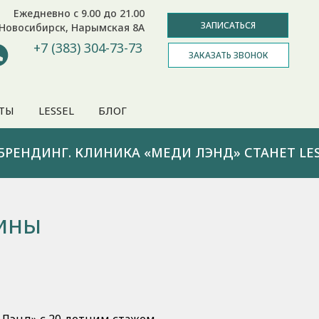
Ежедневно с 9.00 до 21.00
ЗАПИСАТЬСЯ
Новосибирск, Нарымская 8А
+7 (383) 304-73-73
ЗАКАЗАТЬ ЗВОНОК
ТЫ
LESSEL
БЛОГ
БРЕНДИНГ. КЛИНИКА «МЕДИ ЛЭНД» СТАНЕТ LES
ины